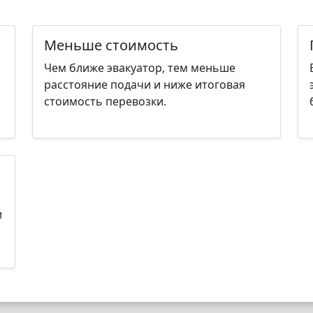
Меньше стоимость
Чем ближе эвакуатор, тем меньше
расстояние подачи и ниже итоговая
стоимость перевозки.
и