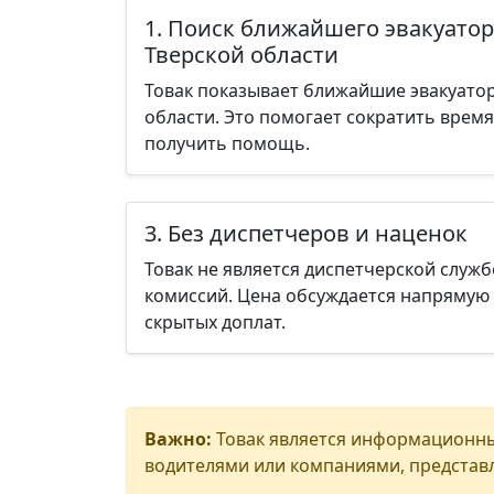
1. Поиск ближайшего эвакуатор
Тверской области
Товак показывает ближайшие эвакуатор
области. Это помогает сократить врем
получить помощь.
3. Без диспетчеров и наценок
Товак не является диспетчерской служб
комиссий. Цена обсуждается напрямую 
скрытых доплат.
Важно:
Товак является информационны
водителями или компаниями, представл