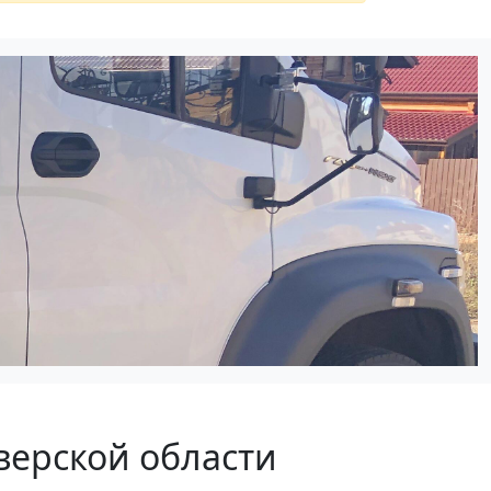
верской области