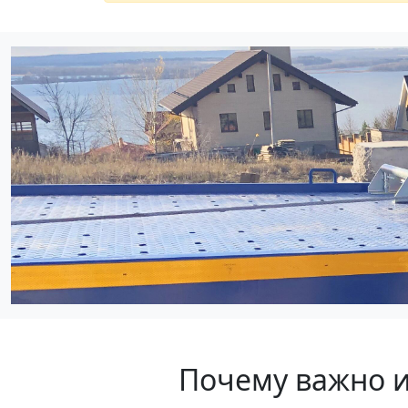
Почему важно и