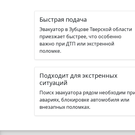
Быстрая подача
Эвакуатор в Зубцове Тверской области
приезжает быстрее, что особенно
важно при ДТП или экстренной
поломке.
Подходит для экстренных
ситуаций
Поиск эвакуатора рядом необходим пр
авариях, блокировке автомобиля или
внезапных поломках.