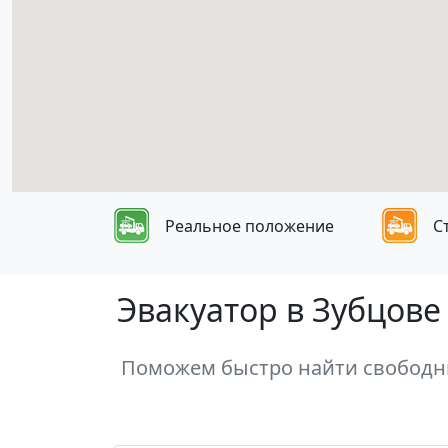
Реальное положение
С
Эвакуатор в Зубцове
Поможем быстро найти свободны