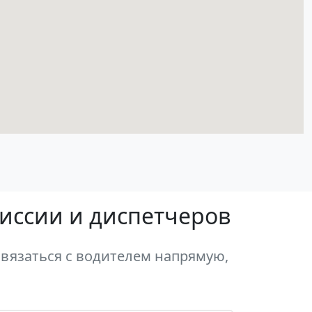
миссии и диспетчеров
вязаться с водителем напрямую,