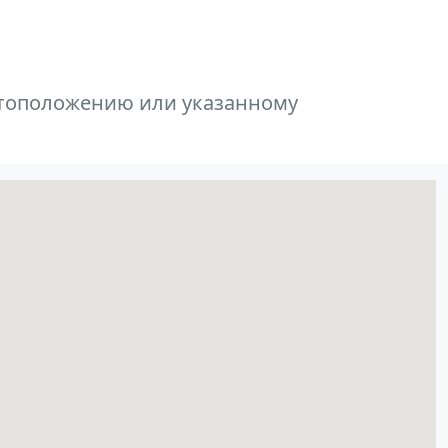
естоположению или указанному