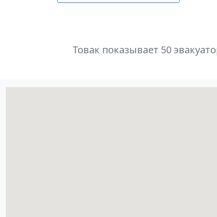
Товак показывает 50 эвакуат