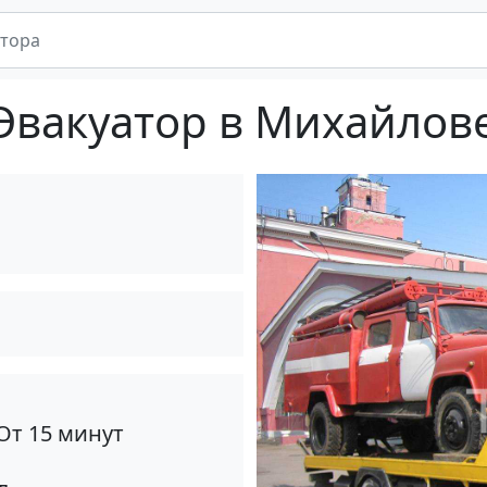
Эвакуатор в Михайлов
От 15 минут