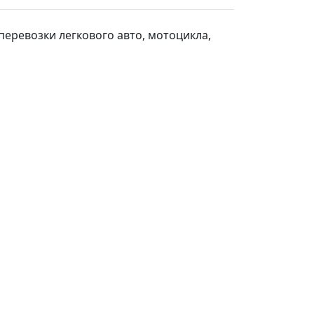
перевозки легкового авто, мотоцикла,