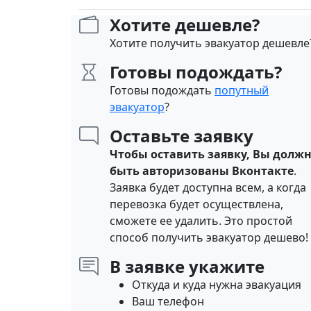
Хотите дешевле?
Хотите получить эвакуатор дешевле
Готовы подождать?
Готовы подождать
попутный
эвакуатор
?
Оставьте заявку
Чтобы оставить заявку, Вы долж
быть авторизованы Вконтакте
.
Заявка будет доступна всем, а когда
перевозка будет осуществлена,
сможете ее удалить. Это простой
способ получить эвакуатор дешево!
В заявке укажите
Откуда и куда нужна эвакуация
Ваш телефон