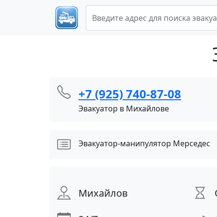
+7 (925) 740-87-08
Эвакуатор в Михайлове
Эвакуатор-манипулятор Мерседес
Михайлов