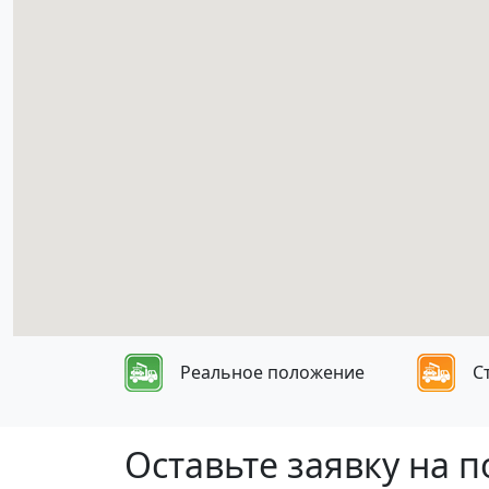
Реальное положение
С
Оставьте заявку на 