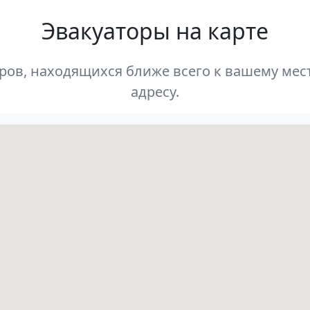
Эвакуаторы на карте
оров, находящихся ближе всего к вашему м
адресу.