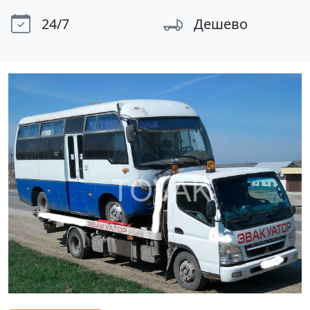
24/7
Дешево