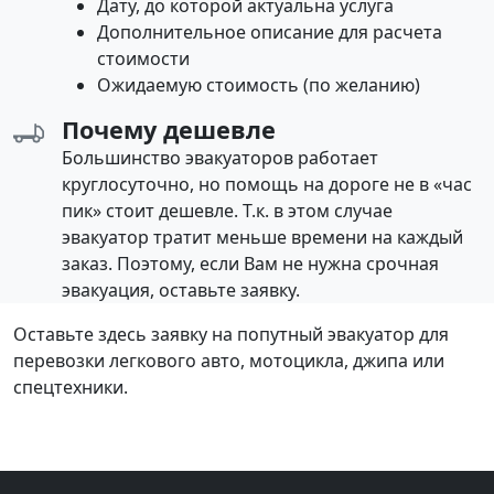
Дату, до которой актуальна услуга
Дополнительное описание для расчета
стоимости
Ожидаемую стоимость (по желанию)
Почему дешевле
Большинство эвакуаторов работает
круглосуточно, но помощь на дороге не в «час
пик» стоит дешевле. Т.к. в этом случае
эвакуатор тратит меньше времени на каждый
заказ. Поэтому, если Вам не нужна срочная
эвакуация, оставьте заявку.
Оставьте здесь заявку на попутный эвакуатор для
перевозки легкового авто, мотоцикла, джипа или
спецтехники.