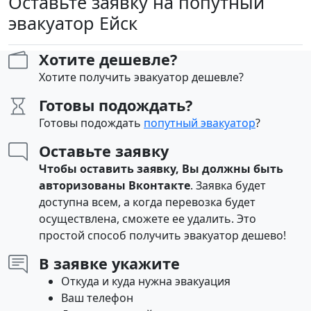
Оставьте заявку на попутный
эвакуатор Ейск
Хотите дешевле?
Хотите получить эвакуатор дешевле?
Готовы подождать?
Готовы подождать
попутный эвакуатор
?
Оставьте заявку
Чтобы оставить заявку, Вы должны быть
авторизованы Вконтакте
. Заявка будет
доступна всем, а когда перевозка будет
осуществлена, сможете ее удалить. Это
простой способ получить эвакуатор дешево!
В заявке укажите
Откуда и куда нужна эвакуация
Ваш телефон