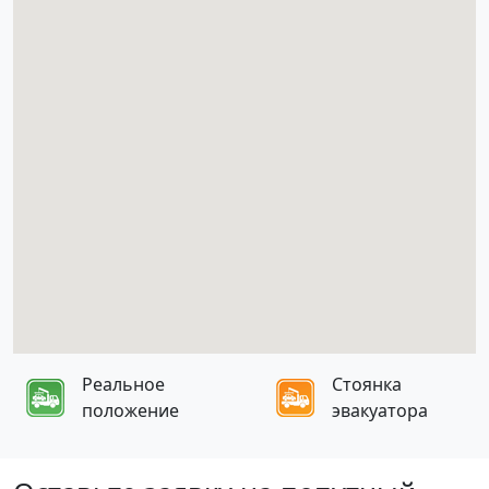
Реальное
Стоянка
положение
эвакуатора