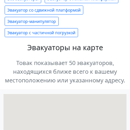
Эвакуатор со сдвижной платформой
Эвакуатор-манипулятор
Эвакуатор с частичной погрузкой
Эвакуаторы на карте
Товак показывает 50 эвакуаторов,
находящихся ближе всего к вашему
местоположению или указанному адресу.