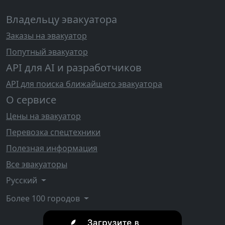
Владельцу эвакуатора
Заказы на эвакуатор
Попутный эвакуатор
API для AI и разработчиков
API для поиска ближайшего эвакуатора
О сервисе
Цены на эвакуатор
Перевозка спецтехники
Полезная информация
Все эвакуаторы
Русский
Более 100 городов