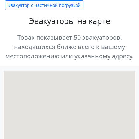
Эвакуатор с частичной погрузкой
Эвакуаторы на карте
Товак показывает 50 эвакуаторов,
находящихся ближе всего к вашему
местоположению или указанному адресу.