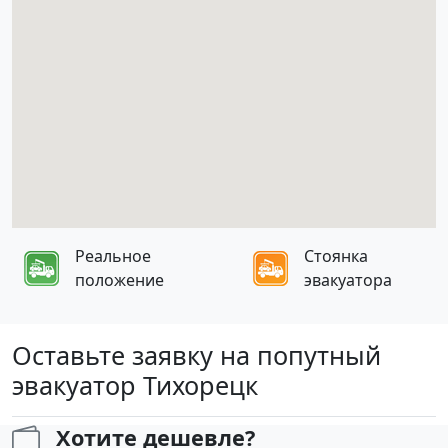
Реальное
Стоянка
положение
эвакуатора
Оставьте заявку на попутный
эвакуатор Тихорецк
Хотите дешевле?