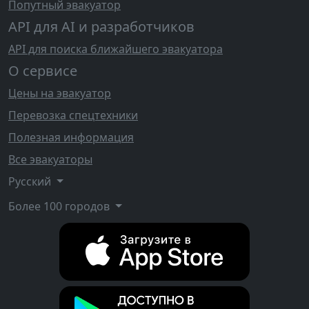
Попутный эвакуатор
API для AI и разработчиков
API для поиска ближайшего эвакуатора
О сервисе
Цены на эвакуатор
Перевозка спецтехники
Полезная информация
Все эвакуаторы
Русский
Более 100 городов