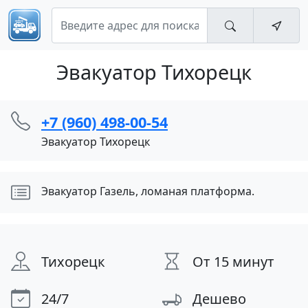
Эвакуатор Тихорецк
+7 (960) 498-00-54
Эвакуатор Тихорецк
Эвакуатор Газель, ломаная платформа.
Тихорецк
От 15 минут
24/7
Дешево