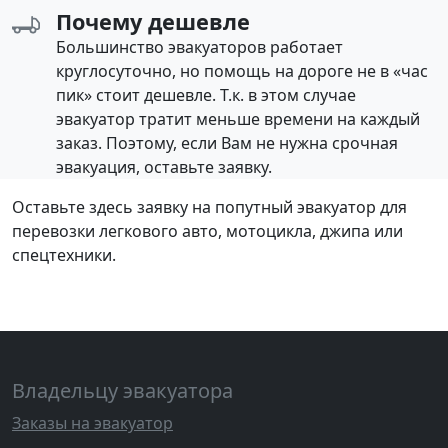
Почему дешевле
Большинство эвакуаторов работает
круглосуточно, но помощь на дороге не в «час
пик» стоит дешевле. Т.к. в этом случае
эвакуатор тратит меньше времени на каждый
заказ. Поэтому, если Вам не нужна срочная
эвакуация, оставьте заявку.
Оставьте здесь заявку на попутный эвакуатор для
перевозки легкового авто, мотоцикла, джипа или
спецтехники.
Владельцу эвакуатора
Заказы на эвакуатор