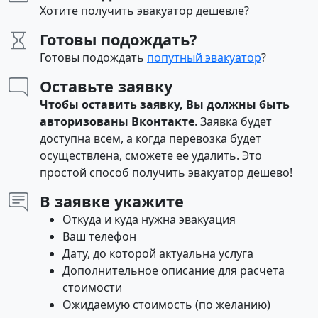
Хотите получить эвакуатор дешевле?
Готовы подождать?
Готовы подождать
попутный эвакуатор
?
Оставьте заявку
Чтобы оставить заявку, Вы должны быть
авторизованы Вконтакте
. Заявка будет
доступна всем, а когда перевозка будет
осуществлена, сможете ее удалить. Это
простой способ получить эвакуатор дешево!
В заявке укажите
Откуда и куда нужна эвакуация
Ваш телефон
Дату, до которой актуальна услуга
Дополнительное описание для расчета
стоимости
Ожидаемую стоимость (по желанию)