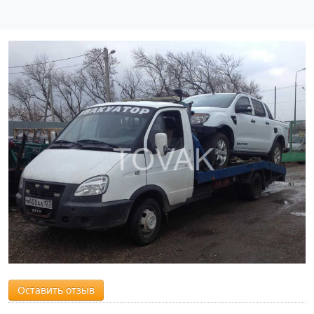
Оставить отзыв