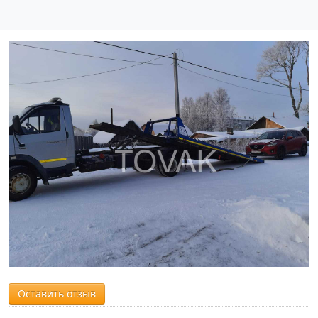
Оставить отзыв