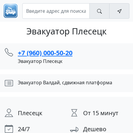
Эвакуатор Плесецк
+7 (960) 000-50-20
Эвакуатор Плесецк
Эвакуатор Валдай, сдвижная платформа
Плесецк
От 15 минут
24/7
Дешево