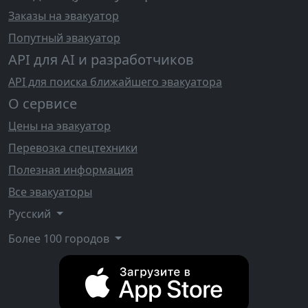
Заказы на эвакуатор
Попутный эвакуатор
API для AI и разработчиков
API для поиска ближайшего эвакуатора
О сервисе
Цены на эвакуатор
Перевозка спецтехники
Полезная информация
Все эвакуаторы
Русский
Более 100 городов