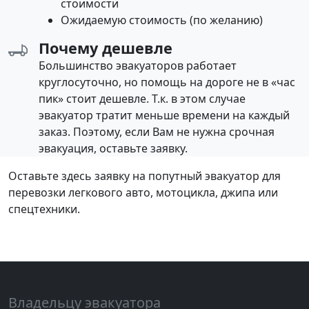
стоимости
Ожидаемую стоимость (по желанию)
Почему дешевле
Большинство эвакуаторов работает
круглосуточно, но помощь на дороге не в «час
пик» стоит дешевле. Т.к. в этом случае
эвакуатор тратит меньше времени на каждый
заказ. Поэтому, если Вам не нужна срочная
эвакуация, оставьте заявку.
Оставьте здесь заявку на попутный эвакуатор для
перевозки легкового авто, мотоцикла, джипа или
спецтехники.
Владельцу эвакуатора