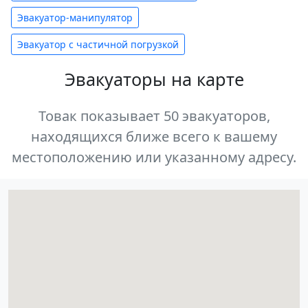
Эвакуатор-манипулятор
Эвакуатор с частичной погрузкой
Эвакуаторы на карте
Товак показывает 50 эвакуаторов,
находящихся ближе всего к вашему
местоположению или указанному адресу.