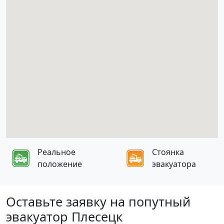
Реальное
Стоянка
положение
эвакуатора
Оставьте заявку на попутный
эвакуатор Плесецк