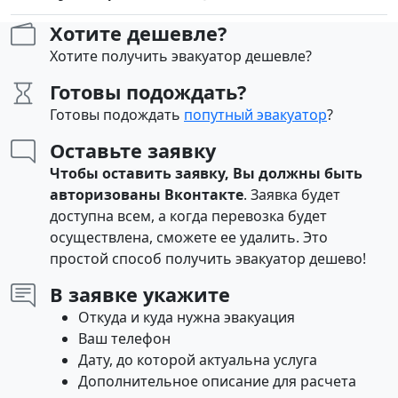
Хотите дешевле?
Хотите получить эвакуатор дешевле?
Готовы подождать?
Готовы подождать
попутный эвакуатор
?
Оставьте заявку
Чтобы оставить заявку, Вы должны быть
авторизованы Вконтакте
. Заявка будет
доступна всем, а когда перевозка будет
осуществлена, сможете ее удалить. Это
простой способ получить эвакуатор дешево!
В заявке укажите
Откуда и куда нужна эвакуация
Ваш телефон
Дату, до которой актуальна услуга
Дополнительное описание для расчета