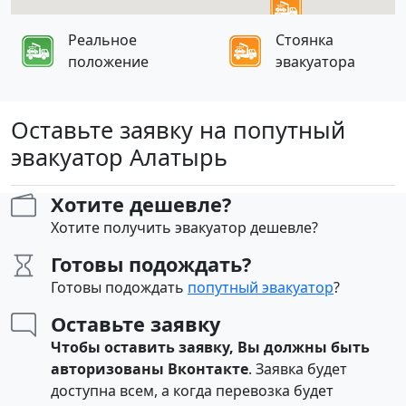
Реальное
Стоянка
положение
эвакуатора
Оставьте заявку на попутный
эвакуатор Алатырь
Хотите дешевле?
Хотите получить эвакуатор дешевле?
Готовы подождать?
Готовы подождать
попутный эвакуатор
?
Оставьте заявку
Чтобы оставить заявку, Вы должны быть
авторизованы Вконтакте
. Заявка будет
доступна всем, а когда перевозка будет