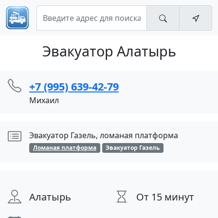
Эвакуатор Алатырь
+7 (995) 639-42-79
Михаил
Эвакуатор Газель, ломаная платформа
Ломаная платформа
Эвакуатор Газель
Алатырь
От 15 минут