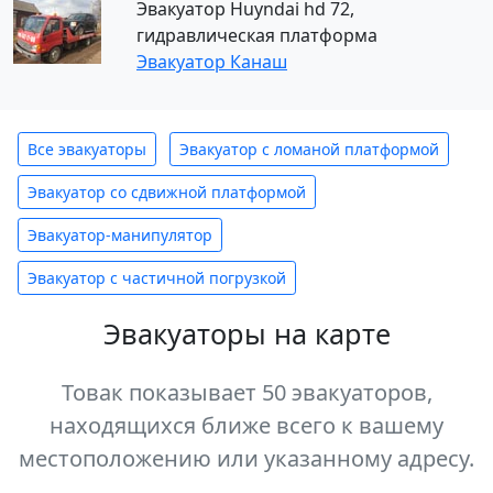
Эвакуатор Huyndai hd 72,
гидравлическая платформа
Эвакуатор Канаш
Все эвакуаторы
Эвакуатор с ломаной платформой
Эвакуатор со сдвижной платформой
Эвакуатор-манипулятор
Эвакуатор с частичной погрузкой
Эвакуаторы на карте
Товак показывает 50 эвакуаторов,
находящихся ближе всего к вашему
местоположению или указанному адресу.