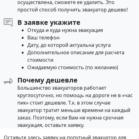
осуществлена, сможете ее удалить. Это
простой способ получить эвакуатор дешево!
В заявке укажите
Откуда и куда нужна эвакуация
Ваш телефон
Дату, до которой актуальна услуга
Дополнительное описание для расчета
стоимости
Ожидаемую стоимость (по желанию)
Почему дешевле
Большинство эвакуаторов работает
круглосуточно, но помощь на дороге не в «час
пик» стоит дешевле. Т.к. в этом случае
эвакуатор тратит меньше времени на каждый
заказ. Поэтому, если Вам не нужна срочная
эвакуация, оставьте заявку.
Оставьте здесь заявку на попутный эвакуатор для