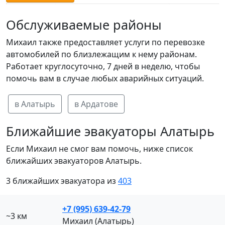
Обслуживаемые районы
Михаил также предоставляет услуги по перевозке
автомобилей по близлежащим к нему районам.
Работает круглосуточно, 7 дней в неделю, чтобы
помочь вам в случае любых аварийных ситуаций.
в Алатырь
в Ардатове
Ближайшие эвакуаторы Алатырь
Если Михаил не смог вам помочь, ниже список
ближайших эвакуаторов Алатырь.
3 ближайших эвакуатора из
403
+7 (995) 639-42-79
~3 км
Михаил (Алатырь)