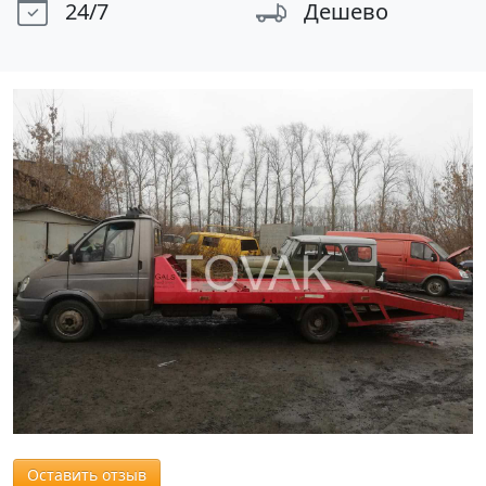
24/7
Дешево
Оставить отзыв