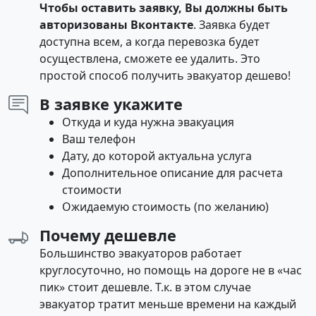
Чтобы оставить заявку, Вы должны быть
авторизованы Вконтакте
. Заявка будет
доступна всем, а когда перевозка будет
осуществлена, сможете ее удалить. Это
простой способ получить эвакуатор дешево!
В заявке укажите
Откуда и куда нужна эвакуация
Ваш телефон
Дату, до которой актуальна услуга
Дополнительное описание для расчета
стоимости
Ожидаемую стоимость (по желанию)
Почему дешевле
Большинство эвакуаторов работает
круглосуточно, но помощь на дороге не в «час
пик» стоит дешевле. Т.к. в этом случае
эвакуатор тратит меньше времени на каждый