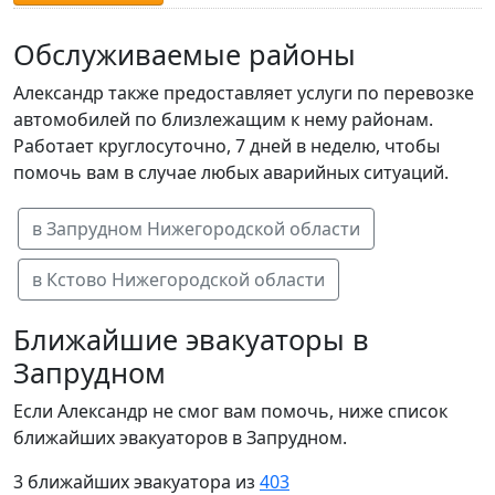
Обслуживаемые районы
Александр также предоставляет услуги по перевозке
автомобилей по близлежащим к нему районам.
Работает круглосуточно, 7 дней в неделю, чтобы
помочь вам в случае любых аварийных ситуаций.
в Запрудном Нижегородской области
в Кстово Нижегородской области
Ближайшие эвакуаторы в
Запрудном
Если Александр не смог вам помочь, ниже список
ближайших эвакуаторов в Запрудном.
3 ближайших эвакуатора из
403