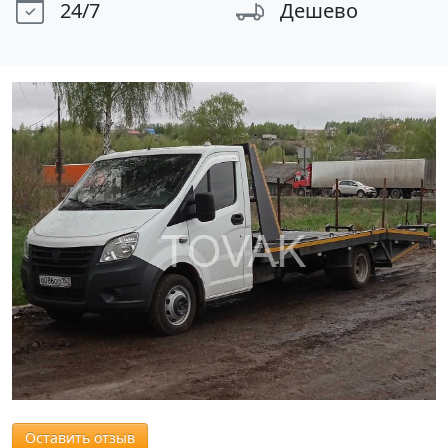
24/7
Дешево
Оставить отзыв