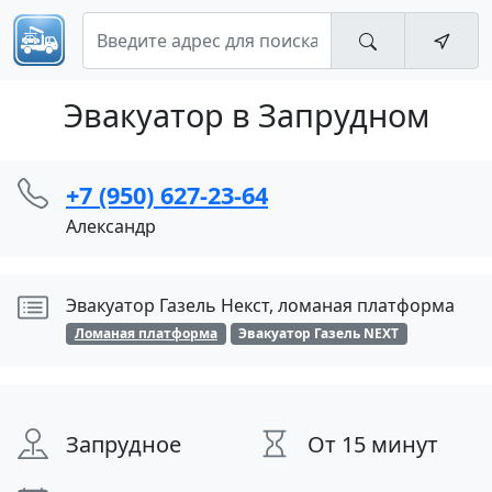
Эвакуатор в Запрудном
+7 (950) 627-23-64
Александр
Эвакуатор Газель Некст, ломаная платформа
Ломаная платформа
Эвакуатор Газель NEXT
Запрудное
От 15 минут