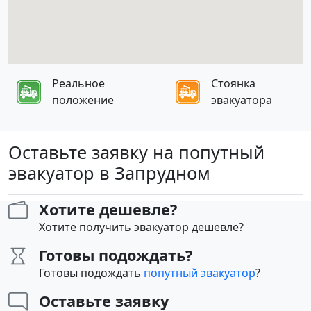
Реальное
Стоянка
положение
эвакуатора
Оставьте заявку на попутный
эвакуатор в Запрудном
Хотите дешевле?
Хотите получить эвакуатор дешевле?
Готовы подождать?
Готовы подождать
попутный эвакуатор
?
Оставьте заявку