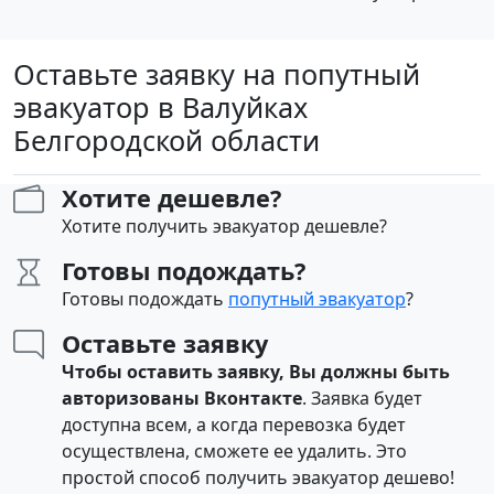
Оставьте заявку на попутный
эвакуатор в Валуйках
Белгородской области
Хотите дешевле?
Хотите получить эвакуатор дешевле?
Готовы подождать?
Готовы подождать
попутный эвакуатор
?
Оставьте заявку
Чтобы оставить заявку, Вы должны быть
авторизованы Вконтакте
. Заявка будет
доступна всем, а когда перевозка будет
осуществлена, сможете ее удалить. Это
простой способ получить эвакуатор дешево!