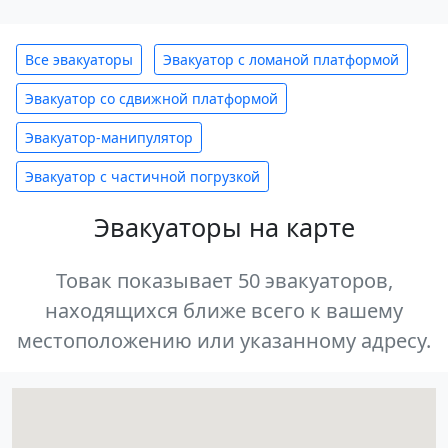
Все эвакуаторы
Эвакуатор с ломаной платформой
Эвакуатор со сдвижной платформой
Эвакуатор-манипулятор
Эвакуатор с частичной погрузкой
Эвакуаторы на карте
Товак показывает 50 эвакуаторов,
находящихся ближе всего к вашему
местоположению или указанному адресу.