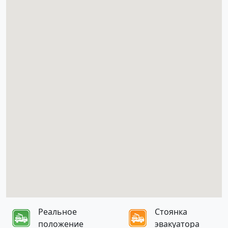
Реальное
Стоянка
положение
эвакуатора