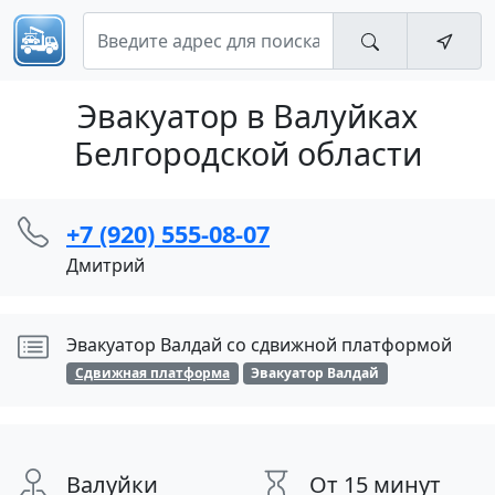
Эвакуатор в Валуйках
Белгородской области
+7 (920) 555-08-07
Дмитрий
Эвакуатор Валдай со сдвижной платформой
Сдвижная платформа
Эвакуатор Валдай
Валуйки
От 15 минут