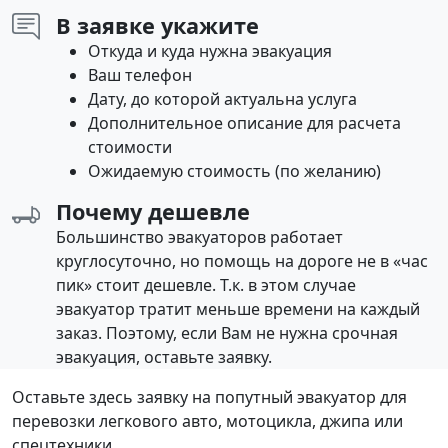
В заявке укажите
Откуда и куда нужна эвакуация
Ваш телефон
Дату, до которой актуальна услуга
Дополнительное описание для расчета
стоимости
Ожидаемую стоимость (по желанию)
Почему дешевле
Большинство эвакуаторов работает
круглосуточно, но помощь на дороге не в «час
пик» стоит дешевле. Т.к. в этом случае
эвакуатор тратит меньше времени на каждый
заказ. Поэтому, если Вам не нужна срочная
эвакуация, оставьте заявку.
Оставьте здесь заявку на попутный эвакуатор для
перевозки легкового авто, мотоцикла, джипа или
спецтехники.