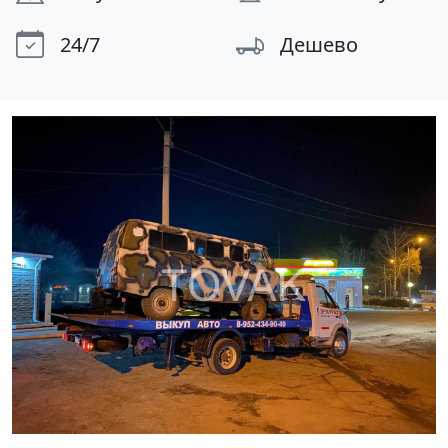
24/7
Дешево