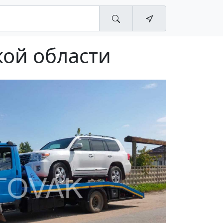
кой области