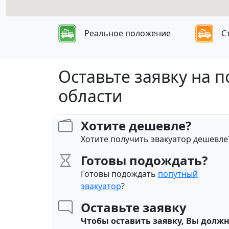
Реальное положение
С
Оставьте заявку на 
области
Хотите дешевле?
Хотите получить эвакуатор дешевле
Готовы подождать?
Готовы подождать
попутный
эвакуатор
?
Оставьте заявку
Чтобы оставить заявку, Вы долж