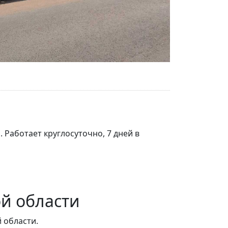
Работает круглосуточно, 7 дней в
й области
 области.