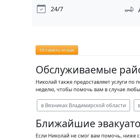
24/7
Оставить отзыв
Обслуживаемые рай
Николай также предоставляет услуги по 
неделю, чтобы помочь вам в случае любы
в Вязниках Владимирской области
Ближайшие эвакуато
Если Николай не смог вам помочь, ниже 