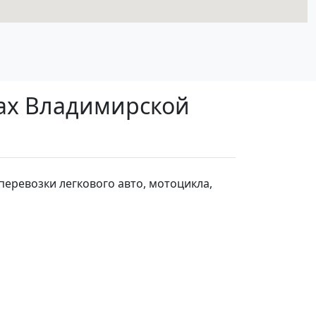
ках Владимирской
перевозки легкового авто, мотоцикла,