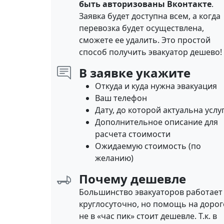
быть авторизованы Вконтакте
.
Заявка будет доступна всем, а когда
перевозка будет осуществлена,
сможете ее удалить. Это простой
способ получить эвакуатор дешево!
В заявке укажите
Откуда и куда нужна эвакуация
Ваш телефон
Дату, до которой актуальна услу
Дополнительное описание для
расчета стоимости
Ожидаемую стоимость (по
желанию)
Почему дешевле
Большинство эвакуаторов работает
круглосуточно, но помощь на дорог
не в «час пик» стоит дешевле. Т.к. в