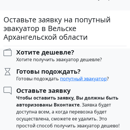
Оставьте заявку на попутный
эвакуатор в Вельске
Архангельской области
Хотите дешевле?
Хотите получить эвакуатор дешевле?
Готовы подождать?
Готовы подождать
попутный эвакуатор
?
Оставьте заявку
Чтобы оставить заявку, Вы должны быть
авторизованы Вконтакте
. Заявка будет
доступна всем, а когда перевозка будет
осуществлена, сможете ее удалить. Это
простой способ получить эвакуатор дешево!