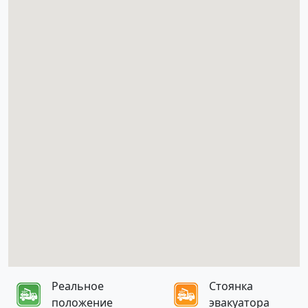
Реальное
Стоянка
положение
эвакуатора