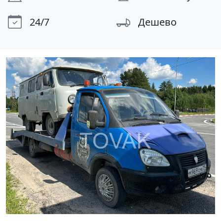
24/7
Дешево