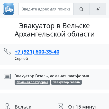
Эвакуатор в Вельске
Архангельской области
+7 (921) 600-35-40
Сергей
Эвакуатор Газель, ломаная платформа
Ломаная платформа
Эвакуатор Газель
Вельск
От 15 минут