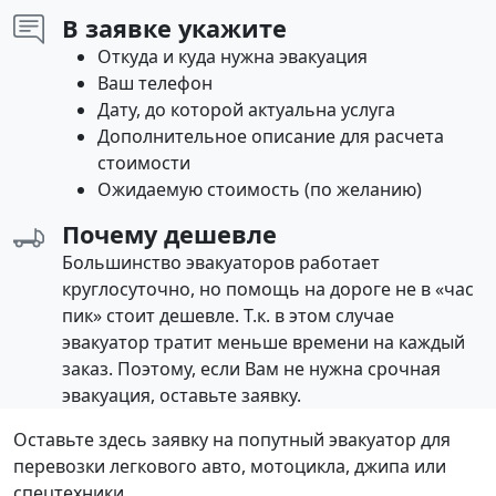
В заявке укажите
Откуда и куда нужна эвакуация
Ваш телефон
Дату, до которой актуальна услуга
Дополнительное описание для расчета
стоимости
Ожидаемую стоимость (по желанию)
Почему дешевле
Большинство эвакуаторов работает
круглосуточно, но помощь на дороге не в «час
пик» стоит дешевле. Т.к. в этом случае
эвакуатор тратит меньше времени на каждый
заказ. Поэтому, если Вам не нужна срочная
эвакуация, оставьте заявку.
Оставьте здесь заявку на попутный эвакуатор для
перевозки легкового авто, мотоцикла, джипа или
спецтехники.