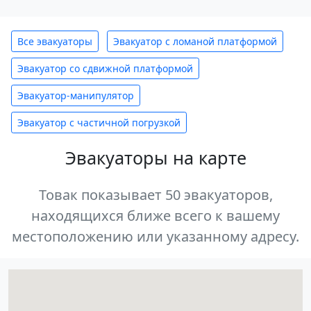
Все эвакуаторы
Эвакуатор с ломаной платформой
Эвакуатор со сдвижной платформой
Эвакуатор-манипулятор
Эвакуатор с частичной погрузкой
Эвакуаторы на карте
Товак показывает 50 эвакуаторов,
находящихся ближе всего к вашему
местоположению или указанному адресу.