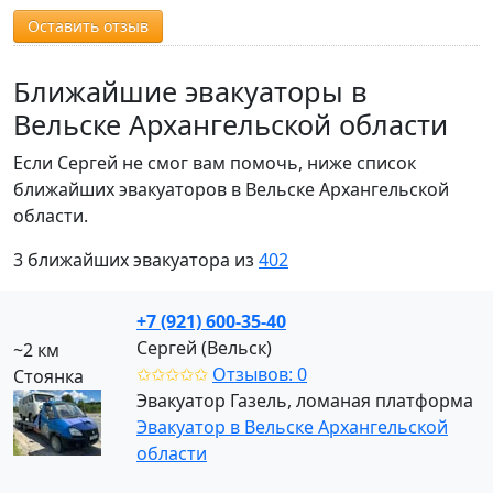
Оставить отзыв
Ближайшие эвакуаторы в
Вельске Архангельской области
Если Сергей не смог вам помочь, ниже список
ближайших эвакуаторов в Вельске Архангельской
области.
3 ближайших эвакуатора из
402
+7 (921) 600-35-40
Сергей (Вельск)
~2 км
✩✩✩✩✩
Отзывов: 0
Стоянка
Эвакуатор Газель, ломаная платформа
Эвакуатор в Вельске Архангельской
области