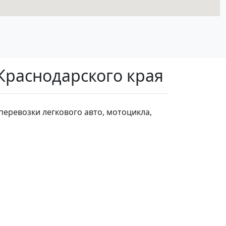
 Краснодарского края
перевозки легкового авто, мотоцикла,