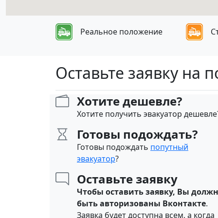
Реальное положение
С
Оставьте заявку на 
Хотите дешевле?
Хотите получить эвакуатор дешевле
Готовы подождать?
Готовы подождать
попутный
эвакуатор
?
Оставьте заявку
Чтобы оставить заявку, Вы долж
быть авторизованы Вконтакте
.
Заявка будет доступна всем, а когда