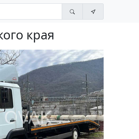
кого края