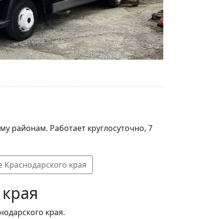
му районам. Работает круглосуточно, 7
е Краснодарского края
 края
нодарского края.