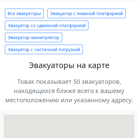
Все эвакуаторы
Эвакуатор с ломаной платформой
Эвакуатор со сдвижной платформой
Эвакуатор-манипулятор
Эвакуатор с частичной погрузкой
Эвакуаторы на карте
Товак показывает 50 эвакуаторов,
находящихся ближе всего к вашему
местоположению или указанному адресу.