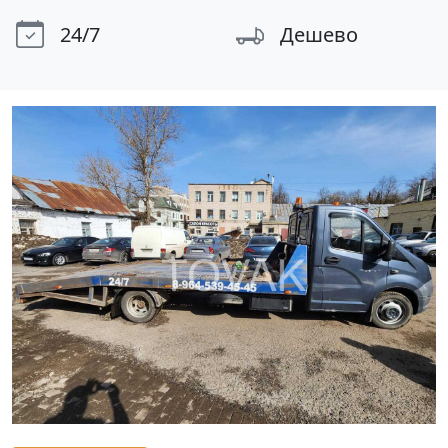
24/7
Дешево