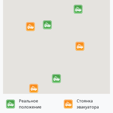
Реальное
Стоянка
положение
эвакуатора