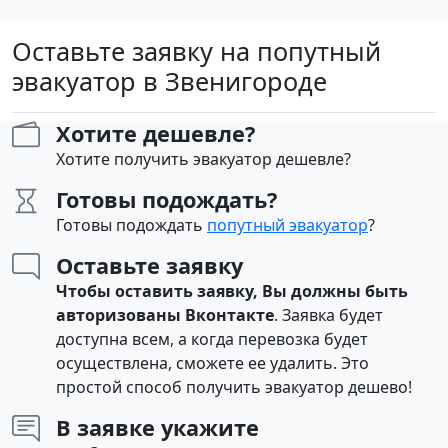
Оставьте заявку на попутный
эвакуатор в Звенигороде
Хотите дешевле?
Хотите получить эвакуатор дешевле?
Готовы подождать?
Готовы подождать
попутный эвакуатор
?
Оставьте заявку
Чтобы оставить заявку, Вы должны быть
авторизованы Вконтакте
. Заявка будет
доступна всем, а когда перевозка будет
осуществлена, сможете ее удалить. Это
простой способ получить эвакуатор дешево!
В заявке укажите