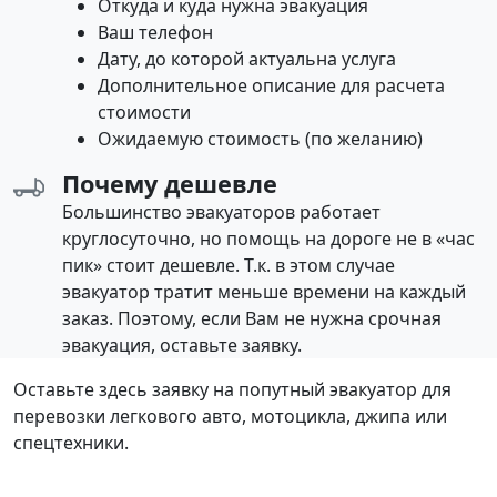
Откуда и куда нужна эвакуация
Ваш телефон
Дату, до которой актуальна услуга
Дополнительное описание для расчета
стоимости
Ожидаемую стоимость (по желанию)
Почему дешевле
Большинство эвакуаторов работает
круглосуточно, но помощь на дороге не в «час
пик» стоит дешевле. Т.к. в этом случае
эвакуатор тратит меньше времени на каждый
заказ. Поэтому, если Вам не нужна срочная
эвакуация, оставьте заявку.
Оставьте здесь заявку на попутный эвакуатор для
перевозки легкового авто, мотоцикла, джипа или
спецтехники.