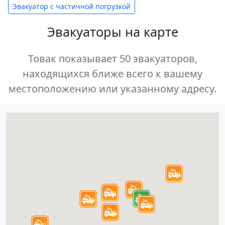
Эвакуатор с частичной погрузкой
Эвакуаторы на карте
Товак показывает 50 эвакуаторов,
находящихся ближе всего к вашему
местоположению или указанному адресу.