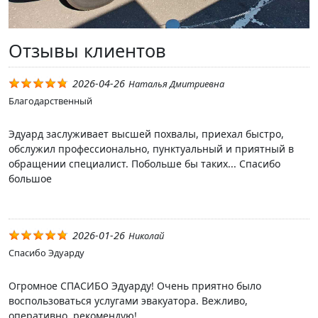
Отзывы клиентов
2026-04-26
Наталья Дмитриевна
Благодарственный
Эдуард заслуживает высшей похвалы, приехал быстро,
обслужил профессионально, пунктуальный и приятный в
обращении специалист. Побольше бы таких... Спасибо
большое
2026-01-26
Николай
Спасибо Эдуарду
Огромное СПАСИБО Эдуарду! Очень приятно было
воспользоваться услугами эвакуатора. Вежливо,
оперативно, рекомендую!