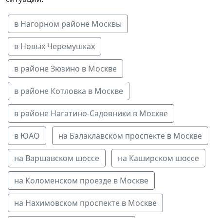
в Нагорном районе Москвы
в Новых Черемушках
в районе Зюзино в Москве
в районе Котловка в Москве
в районе Нагатино-Садовники в Москве
в ЮАО
на Балаклавском проспекте в Москве
на Варшавском шоссе
на Каширском шоссе
на Коломенском проезде в Москве
на Нахимовском проспекте в Москве