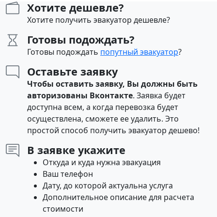
Хотите дешевле?
Хотите получить эвакуатор дешевле?
Готовы подождать?
Готовы подождать
попутный эвакуатор
?
Оставьте заявку
Чтобы оставить заявку, Вы должны быть
авторизованы Вконтакте
. Заявка будет
доступна всем, а когда перевозка будет
осуществлена, сможете ее удалить. Это
простой способ получить эвакуатор дешево!
В заявке укажите
Откуда и куда нужна эвакуация
Ваш телефон
Дату, до которой актуальна услуга
Дополнительное описание для расчета
стоимости