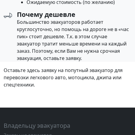
Ожидаемую стоимость (по желанию)
Почему дешевле
Большинство эвакуаторов работает
круглосуточно, но помощь на дороге не в «час
пик» стоит дешевле. Т.к. в этом случае
эвакуатор тратит меньше времени на каждый
заказ. Поэтому, если Вам не нужна срочная
эвакуация, оставьте заявку.
Оставьте здесь заявку на попутный эвакуатор для
перевозки легкового авто, мотоцикла, джипа или
спецтехники.
Владельцу эвакуатора