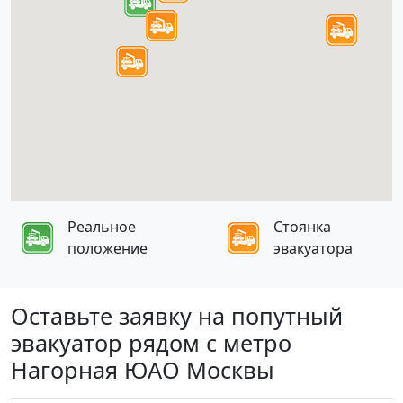
Реальное
Стоянка
положение
эвакуатора
Оставьте заявку на попутный
эвакуатор рядом с метро
Нагорная ЮАО Москвы