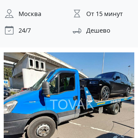
Москва
От 15 минут
24/7
Дешево