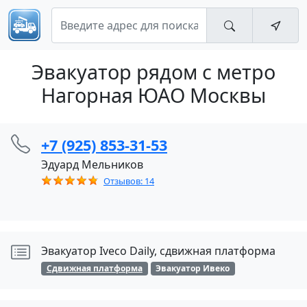
Эвакуатор рядом с метро
Нагорная ЮАО Москвы
+7 (925) 853-31-53
Эдуард Мельников
Отзывов: 14
Эвакуатор Iveco Daily, сдвижная платформа
Сдвижная платформа
Эвакуатор Ивеко