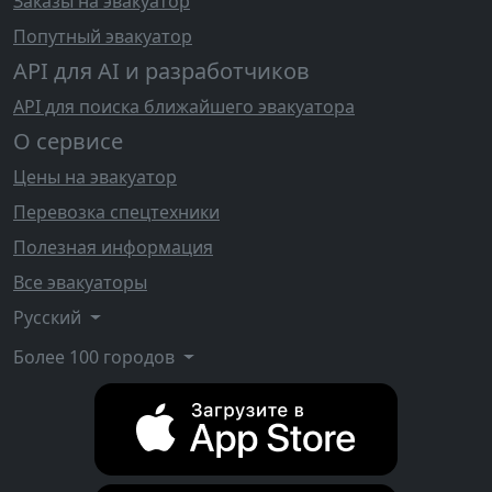
Заказы на эвакуатор
Попутный эвакуатор
API для AI и разработчиков
API для поиска ближайшего эвакуатора
О сервисе
Цены на эвакуатор
Перевозка спецтехники
Полезная информация
Все эвакуаторы
Русский
Более 100 городов