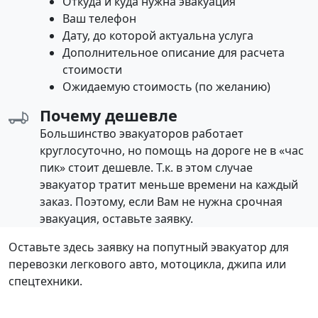
Откуда и куда нужна эвакуация
Ваш телефон
Дату, до которой актуальна услуга
Дополнительное описание для расчета
стоимости
Ожидаемую стоимость (по желанию)
Почему дешевле
Большинство эвакуаторов работает
круглосуточно, но помощь на дороге не в «час
пик» стоит дешевле. Т.к. в этом случае
эвакуатор тратит меньше времени на каждый
заказ. Поэтому, если Вам не нужна срочная
эвакуация, оставьте заявку.
Оставьте здесь заявку на попутный эвакуатор для
перевозки легкового авто, мотоцикла, джипа или
спецтехники.