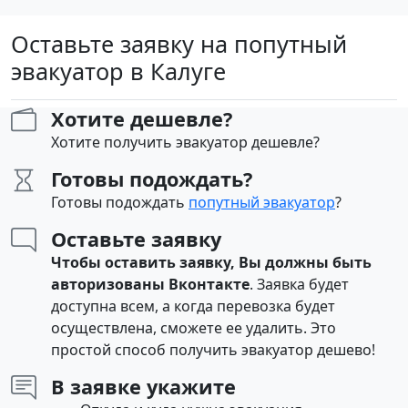
Оставьте заявку на попутный
эвакуатор в Калуге
Хотите дешевле?
Хотите получить эвакуатор дешевле?
Готовы подождать?
Готовы подождать
попутный эвакуатор
?
Оставьте заявку
Чтобы оставить заявку, Вы должны быть
авторизованы Вконтакте
. Заявка будет
доступна всем, а когда перевозка будет
осуществлена, сможете ее удалить. Это
простой способ получить эвакуатор дешево!
В заявке укажите