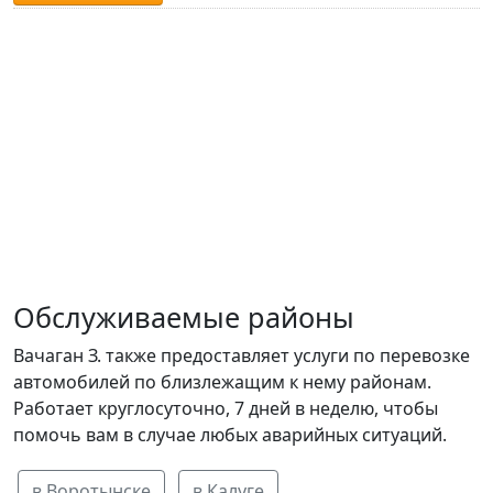
Обслуживаемые районы
Вачаган З. также предоставляет услуги по перевозке
автомобилей по близлежащим к нему районам.
Работает круглосуточно, 7 дней в неделю, чтобы
помочь вам в случае любых аварийных ситуаций.
в Воротынске
в Калуге