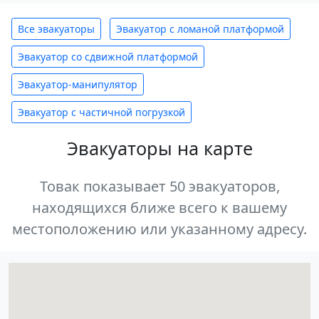
Все эвакуаторы
Эвакуатор с ломаной платформой
Эвакуатор со сдвижной платформой
Эвакуатор-манипулятор
Эвакуатор с частичной погрузкой
Эвакуаторы на карте
Товак показывает 50 эвакуаторов,
находящихся ближе всего к вашему
местоположению или указанному адресу.