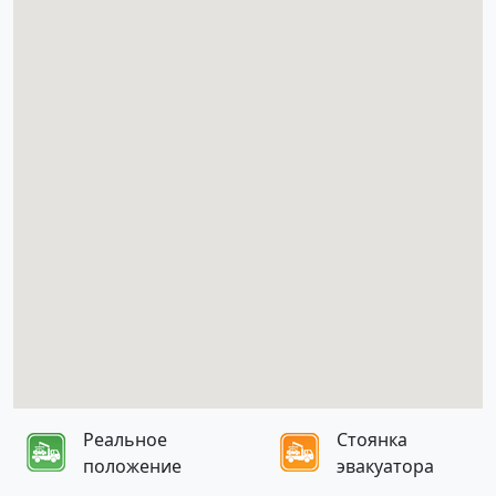
Реальное
Стоянка
положение
эвакуатора