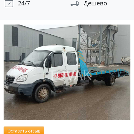
24/7
Дешево
Оставить отзыв