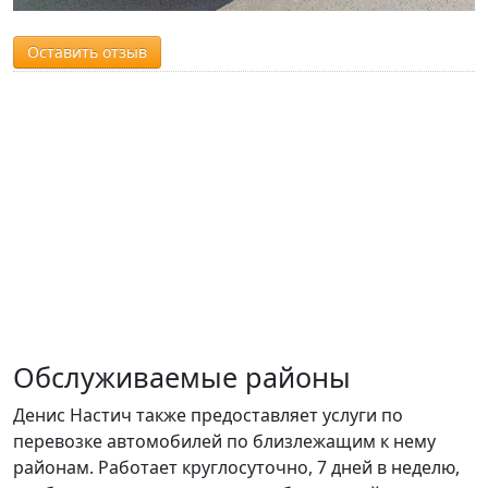
Оставить отзыв
Обслуживаемые районы
Денис Настич также предоставляет услуги по
перевозке автомобилей по близлежащим к нему
районам. Работает круглосуточно, 7 дней в неделю,