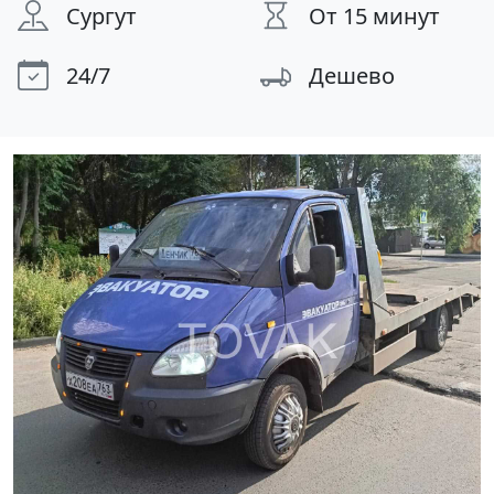
Сургут
От 15 минут
24/7
Дешево