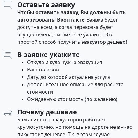
Оставьте заявку
Чтобы оставить заявку, Вы должны быть
авторизованы Вконтакте
. Заявка будет
доступна всем, а когда перевозка будет
осуществлена, сможете ее удалить. Это
простой способ получить эвакуатор дешево!
В заявке укажите
Откуда и куда нужна эвакуация
Ваш телефон
Дату, до которой актуальна услуга
Дополнительное описание для расчета
стоимости
Ожидаемую стоимость (по желанию)
Почему дешевле
Большинство эвакуаторов работает
круглосуточно, но помощь на дороге не в «час
пик» стоит дешевле. Т.к. в этом случае