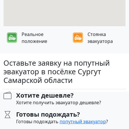
Реальное
Стоянка
положение
эвакуатора
Оставьте заявку на попутный
эвакуатор в посёлке Сургут
Самарской области
Хотите дешевле?
Хотите получить эвакуатор дешевле?
Готовы подождать?
Готовы подождать
попутный эвакуатор
?