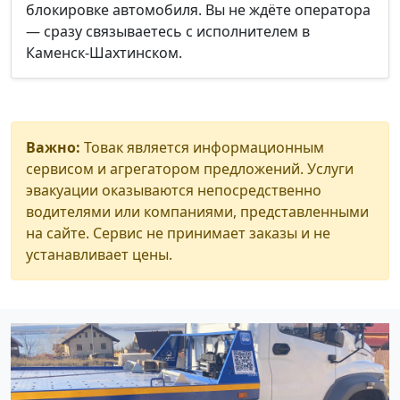
блокировке автомобиля. Вы не ждёте оператора
— сразу связываетесь с исполнителем в
Каменск-Шахтинском.
Важно:
Товак является информационным
сервисом и агрегатором предложений. Услуги
эвакуации оказываются непосредственно
водителями или компаниями, представленными
на сайте. Сервис не принимает заказы и не
устанавливает цены.