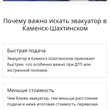
Почему важно искать эвакуатор в
Каменск-Шахтинском
Быстрая подача
Эвакуатор в Каменск-Шахтинском приезжает
быстрее, что особенно важно при ДТП или
экстренной поломке.
Меньше стоимость
Чем ближе эвакуатор, тем меньше расстояние
подачи и ниже итоговая стоимость перевозки.