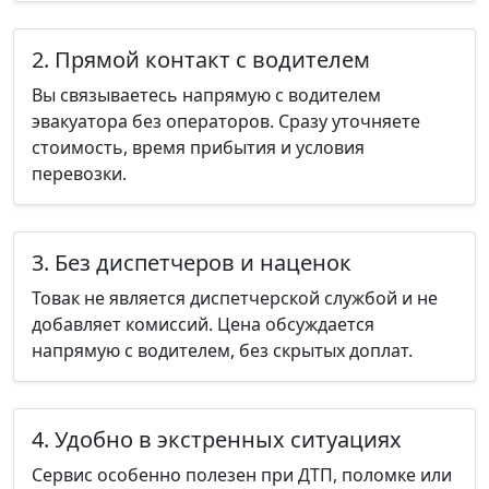
2. Прямой контакт с водителем
Вы связываетесь напрямую с водителем
эвакуатора без операторов. Сразу уточняете
стоимость, время прибытия и условия
перевозки.
3. Без диспетчеров и наценок
Товак не является диспетчерской службой и не
добавляет комиссий. Цена обсуждается
напрямую с водителем, без скрытых доплат.
4. Удобно в экстренных ситуациях
Сервис особенно полезен при ДТП, поломке или