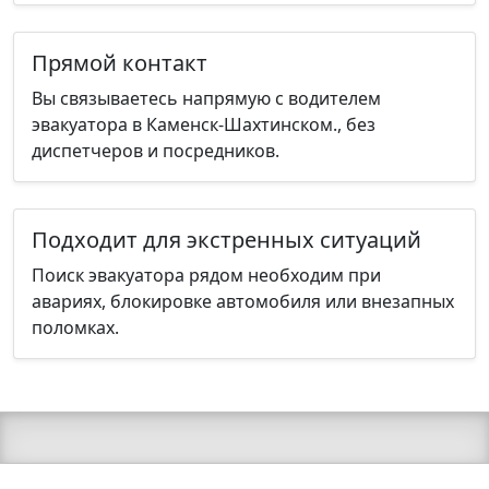
Прямой контакт
Вы связываетесь напрямую с водителем
эвакуатора в Каменск-Шахтинском., без
диспетчеров и посредников.
Подходит для экстренных ситуаций
Поиск эвакуатора рядом необходим при
авариях, блокировке автомобиля или внезапных
поломках.