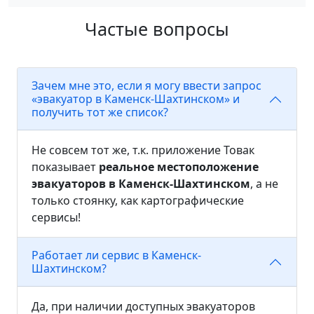
Частые вопросы
Зачем мне это, если я могу ввести запрос
«эвакуатор в Каменск-Шахтинском» и
получить тот же список?
Не совсем тот же, т.к. приложение Товак
показывает
реальное местоположение
эвакуаторов в Каменск-Шахтинском
, а не
только стоянку, как картографические
сервисы!
Работает ли сервис в Каменск-
Шахтинском?
Да, при наличии доступных эвакуаторов