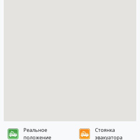
Реальное
Стоянка
положение
эвакуатора