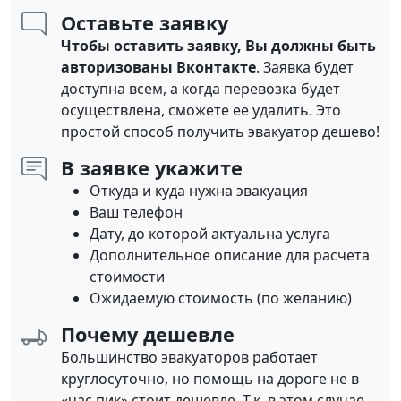
Оставьте заявку
Чтобы оставить заявку, Вы должны быть
авторизованы Вконтакте
. Заявка будет
доступна всем, а когда перевозка будет
осуществлена, сможете ее удалить. Это
простой способ получить эвакуатор дешево!
В заявке укажите
Откуда и куда нужна эвакуация
Ваш телефон
Дату, до которой актуальна услуга
Дополнительное описание для расчета
стоимости
Ожидаемую стоимость (по желанию)
Почему дешевле
Большинство эвакуаторов работает
круглосуточно, но помощь на дороге не в
«час пик» стоит дешевле. Т.к. в этом случае