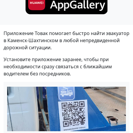
Приложение Товак помогает быстро найти эвакуатор
в Каменск-Шахтинском в любой непредвиденной
дорожной ситуации.
Установите приложение заранее, чтобы при
необходимости сразу связаться с ближайшим
водителем без посредников.