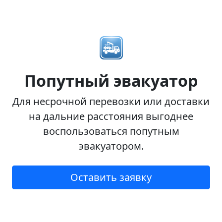
Попутный эвакуатор
Для несрочной перевозки или доставки
на дальние расстояния выгоднее
воспользоваться попутным
эвакуатором.
Оставить заявку