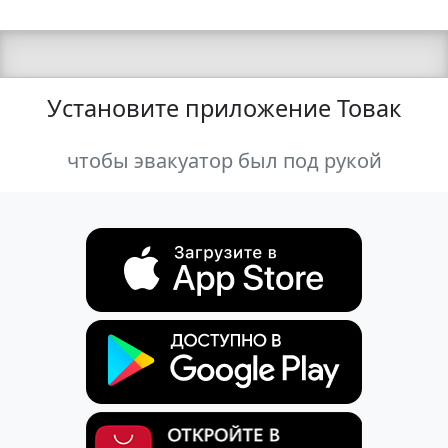
Установите приложение Товак
чтобы эвакуатор был под рукой