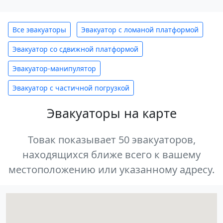
Все эвакуаторы
Эвакуатор с ломаной платформой
Эвакуатор со сдвижной платформой
Эвакуатор-манипулятор
Эвакуатор с частичной погрузкой
Эвакуаторы на карте
Товак показывает 50 эвакуаторов,
находящихся ближе всего к вашему
местоположению или указанному адресу.