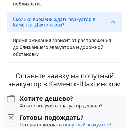
поблизости.
Сколько времени ждать эвакуатор в
Каменск-Шахтинском?
Время ожидания зависит от расположения
до ближайшего эвакуатора и дорожной
обстановки.
Оставьте заявку на попутный
эвакуатор в Каменск-Шахтинском
Хотите дешево?
Хотите получить эвакуатор дешево?
Готовы подождать?
Готовы подождать
попутный эвакуатор
?