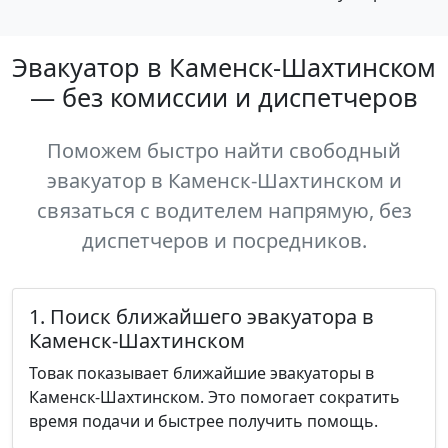
Эвакуатор в Каменск-Шахтинском
— без комиссии и диспетчеров
Поможем быстро найти свободный
эвакуатор в Каменск-Шахтинском и
связаться с водителем напрямую, без
диспетчеров и посредников.
1. Поиск ближайшего эвакуатора в
Каменск-Шахтинском
Товак показывает ближайшие эвакуаторы в
Каменск-Шахтинском. Это помогает сократить
время подачи и быстрее получить помощь.