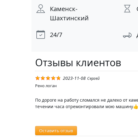
Каменск-
Шахтинский
24/7
Отзывы клиентов
2023-11-08
Сергей
Рено логан
По дороге на работу сломался не далеко от кам
течении часа отремонтировали мою машину👍 с
Оставить отзыв