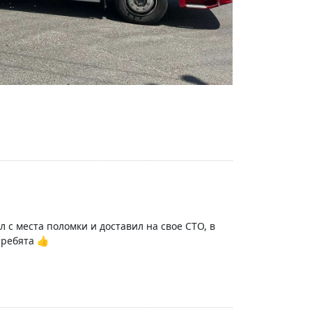
 с места поломки и доставил на свое СТО, в
 ребята 👍