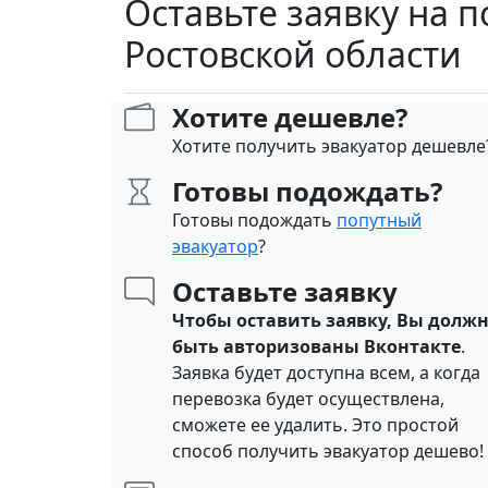
Оставьте заявку на 
Ростовской области
Хотите дешевле?
Хотите получить эвакуатор дешевле
Готовы подождать?
Готовы подождать
попутный
эвакуатор
?
Оставьте заявку
Чтобы оставить заявку, Вы долж
быть авторизованы Вконтакте
.
Заявка будет доступна всем, а когда
перевозка будет осуществлена,
сможете ее удалить. Это простой
способ получить эвакуатор дешево!