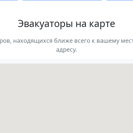
Эвакуаторы на карте
оров, находящихся ближе всего к вашему м
адресу.