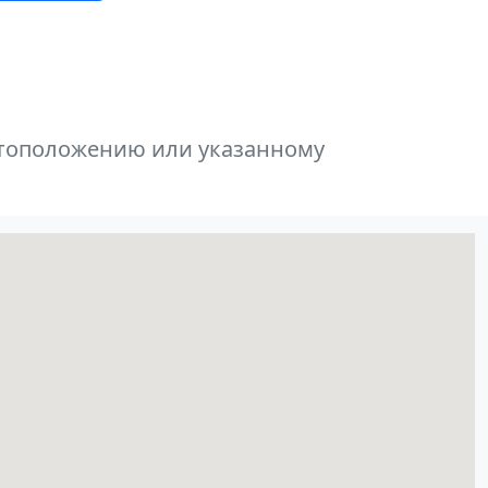
естоположению или указанному