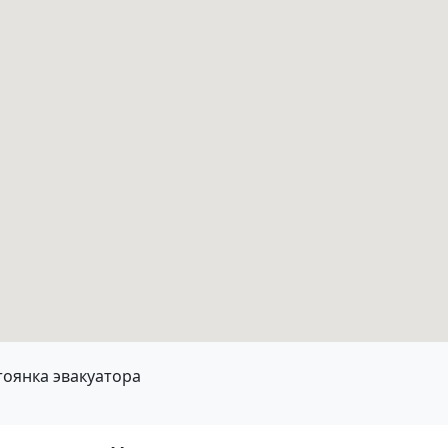
тоянка эвакуатора