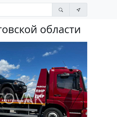
товской области