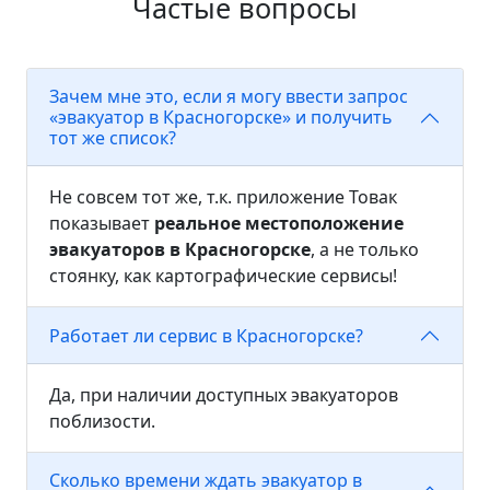
Частые вопросы
Зачем мне это, если я могу ввести запрос
«эвакуатор в Красногорске» и получить
тот же список?
Не совсем тот же, т.к. приложение Товак
показывает
реальное местоположение
эвакуаторов в Красногорске
, а не только
стоянку, как картографические сервисы!
Работает ли сервис в Красногорске?
Да, при наличии доступных эвакуаторов
поблизости.
Сколько времени ждать эвакуатор в