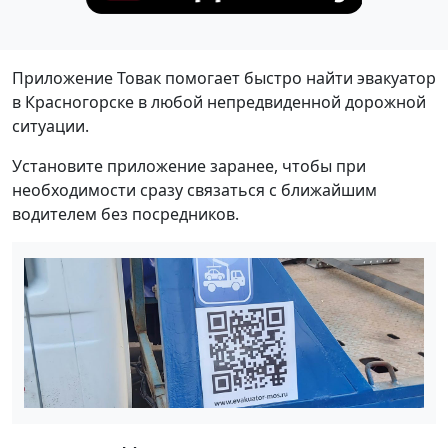
Приложение Товак помогает быстро найти эвакуатор
в Красногорске в любой непредвиденной дорожной
ситуации.
Установите приложение заранее, чтобы при
необходимости сразу связаться с ближайшим
водителем без посредников.