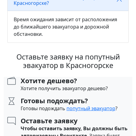
Красногорске?
Время ожидания зависит от расположения
до ближайшего эвакуатора и дорожной
обстановки.
Оставьте заявку на попутный
эвакуатор в Красногорске
Хотите дешево?
Хотите получить эвакуатор дешево?
Готовы подождать?
Готовы подождать
попутный эвакуатор
?
Оставьте заявку
Чтобы оставить заявку, Вы должны быть
авторизованы Вконтакте
. Заявка будет