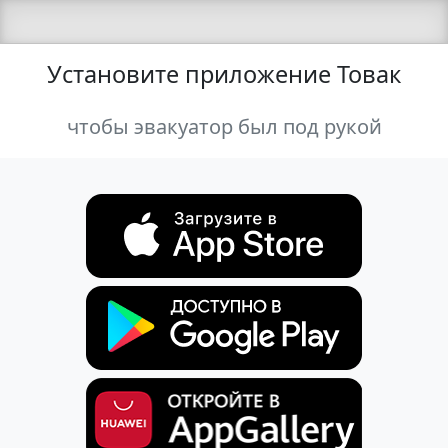
Установите приложение Товак
чтобы эвакуатор был под рукой