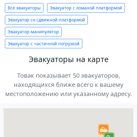
Все эвакуаторы
Эвакуатор с ломаной платформой
Эвакуатор со сдвижной платформой
Эвакуатор-манипулятор
Эвакуатор с частичной погрузкой
Эвакуаторы на карте
Товак показывает 50 эвакуаторов,
находящихся ближе всего к вашему
местоположению или указанному адресу.