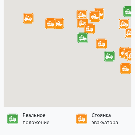
Реальное
Стоянка
положение
эвакуатора