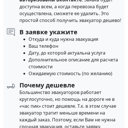
доступна всем, а когда перевозка будет
осуществлена, сможете ее удалить. Это
простой способ получить эвакуатор дешево!
В заявке укажите
Откуда и куда нужна эвакуация
Ваш телефон
Дату, до которой актуальна услуга
Дополнительное описание для расчета
стоимости
Ожидаемую стоимость (по желанию)
Почему дешевле
Большинство эвакуаторов работает
круглосуточно, но помощь на дороге не в
«час пик» стоит дешевле. Т.к. в этом случае
эвакуатор тратит меньше времени на
каждый заказ. Поэтому, если Вам не нужна
срочная эвакуация, оставьте заявку.