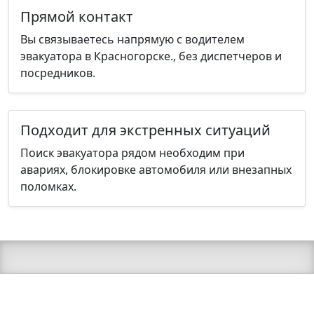
Прямой контакт
Вы связываетесь напрямую с водителем
эвакуатора в Красногорске., без диспетчеров и
посредников.
Подходит для экстренных ситуаций
Поиск эвакуатора рядом необходим при
авариях, блокировке автомобиля или внезапных
поломках.