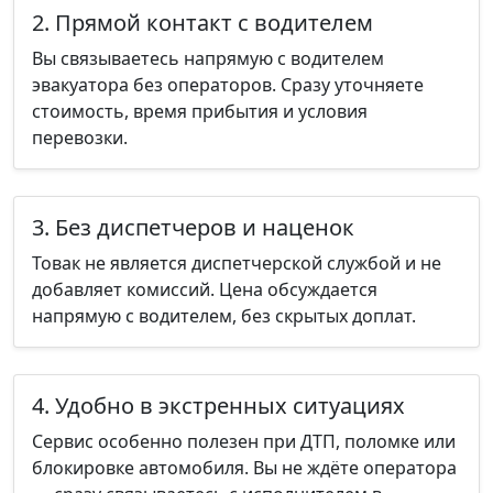
2. Прямой контакт с водителем
Вы связываетесь напрямую с водителем
эвакуатора без операторов. Сразу уточняете
стоимость, время прибытия и условия
перевозки.
3. Без диспетчеров и наценок
Товак не является диспетчерской службой и не
добавляет комиссий. Цена обсуждается
напрямую с водителем, без скрытых доплат.
4. Удобно в экстренных ситуациях
Сервис особенно полезен при ДТП, поломке или
блокировке автомобиля. Вы не ждёте оператора