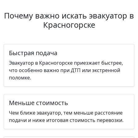
Почему важно искать эвакуатор в
Красногорске
Быстрая подача
Эвакуатор в Красногорске приезжает быстрее,
что особенно важно при ДТП или экстренной
поломке.
Меньше стоимость
Чем ближе эвакуатор, тем меньше расстояние
подачи и ниже итоговая стоимость перевозки.