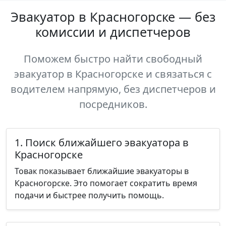
Эвакуатор в Красногорске — без
комиссии и диспетчеров
Поможем быстро найти свободный
эвакуатор в Красногорске и связаться с
водителем напрямую, без диспетчеров и
посредников.
1. Поиск ближайшего эвакуатора в
Красногорске
Товак показывает ближайшие эвакуаторы в
Красногорске. Это помогает сократить время
подачи и быстрее получить помощь.