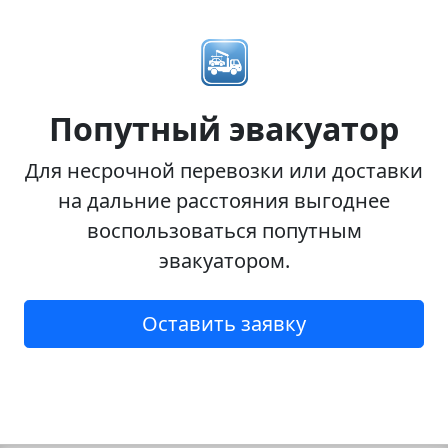
Попутный эвакуатор
Для несрочной перевозки или доставки
на дальние расстояния выгоднее
воспользоваться попутным
эвакуатором.
Оставить заявку