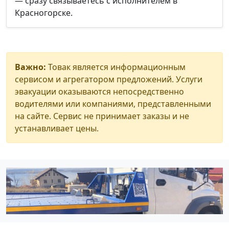
— сразу связываетесь с исполнителем в
Красногорске.
Важно:
Товак является информационным
сервисом и агрегатором предложений. Услуги
эвакуации оказываются непосредственно
водителями или компаниями, представленными
на сайте. Сервис не принимает заказы и не
устанавливает цены.