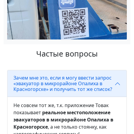
Частые вопросы
Зачем мне это, если я могу ввести запрос
«эвакуатор в микрорайоне Опалиха в
Красногорске» и получить тот же список?
Не совсем тот же, т.к. приложение Товак
показывает
реальное местоположение
эвакуаторов в микрорайоне Опалиха в
Красногорске
, а не только стоянку, как