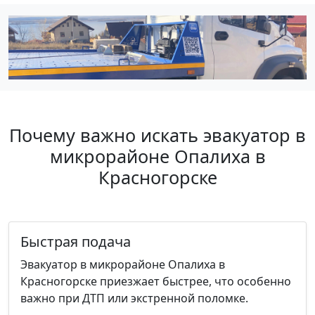
Почему важно искать эвакуатор в
микрорайоне Опалиха в
Красногорске
Быстрая подача
Эвакуатор в микрорайоне Опалиха в
Красногорске приезжает быстрее, что особенно
важно при ДТП или экстренной поломке.