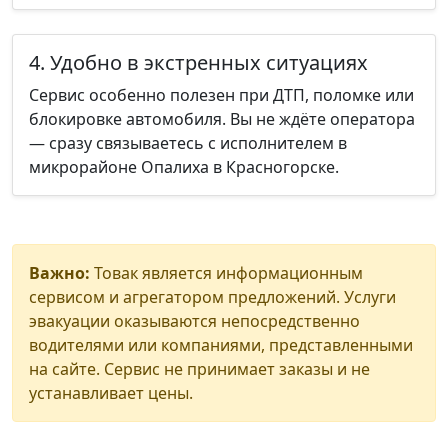
4. Удобно в экстренных ситуациях
Сервис особенно полезен при ДТП, поломке или
блокировке автомобиля. Вы не ждёте оператора
— сразу связываетесь с исполнителем в
микрорайоне Опалиха в Красногорске.
Важно:
Товак является информационным
сервисом и агрегатором предложений. Услуги
эвакуации оказываются непосредственно
водителями или компаниями, представленными
на сайте. Сервис не принимает заказы и не
устанавливает цены.