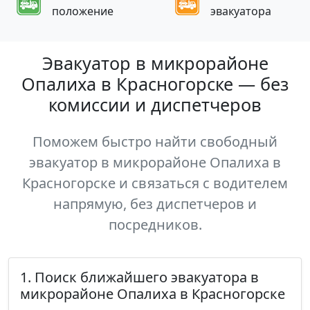
положение
эвакуатора
Эвакуатор в микрорайоне
Опалиха в Красногорске — без
комиссии и диспетчеров
Поможем быстро найти свободный
эвакуатор в микрорайоне Опалиха в
Красногорске и связаться с водителем
напрямую, без диспетчеров и
посредников.
1. Поиск ближайшего эвакуатора в
микрорайоне Опалиха в Красногорске