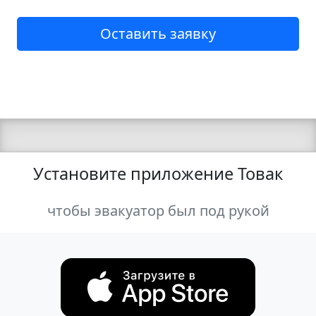
Оставить заявку
Установите приложение Товак
чтобы эвакуатор был под рукой