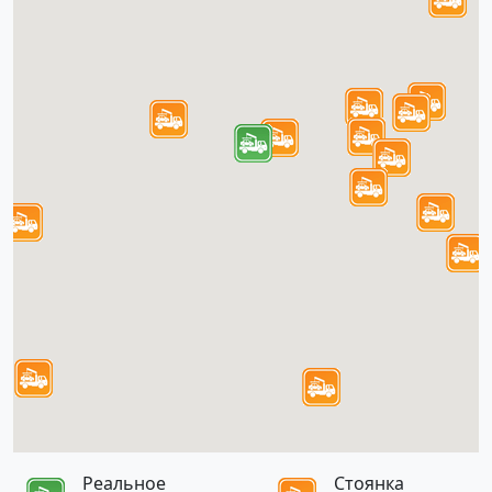
Реальное
Стоянка