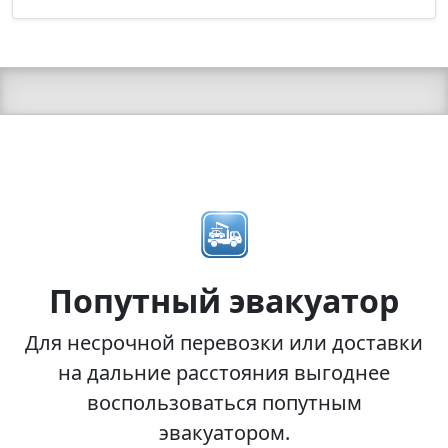
Попутный эвакуатор
Для несрочной перевозки или доставки
на дальние расстояния выгоднее
воспользоваться попутным
эвакуатором.