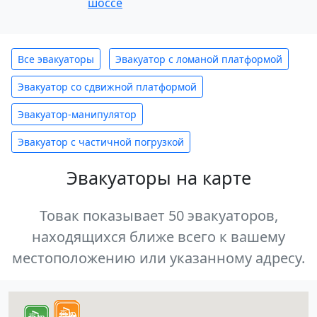
шоссе
Все эвакуаторы
Эвакуатор с ломаной платформой
Эвакуатор со сдвижной платформой
Эвакуатор-манипулятор
Эвакуатор с частичной погрузкой
Эвакуаторы на карте
Товак показывает 50 эвакуаторов,
находящихся ближе всего к вашему
местоположению или указанному адресу.