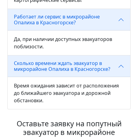
картографические сервисы!
Работает ли сервис в микрорайоне
Опалиха в Красногорске?
Да, при наличии доступных эвакуаторов
поблизости.
Сколько времени ждать эвакуатор в
микрорайоне Опалиха в Красногорске?
Время ожидания зависит от расположения
до ближайшего эвакуатора и дорожной
обстановки.
Оставьте заявку на попутный
эвакуатор в микрорайоне