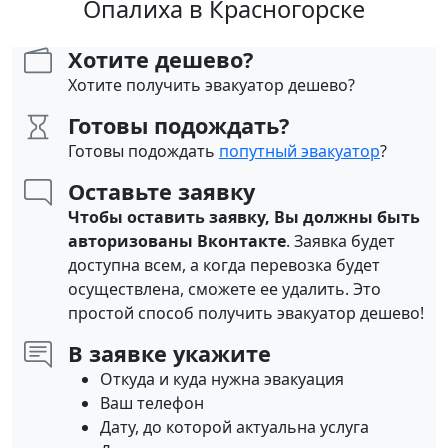
Опалиха в Красногорске
Хотите дешево?
Хотите получить эвакуатор дешево?
Готовы подождать?
Готовы подождать
попутный эвакуатор
?
Оставьте заявку
Чтобы оставить заявку, Вы должны быть
авторизованы Вконтакте
. Заявка будет
доступна всем, а когда перевозка будет
осуществлена, сможете ее удалить. Это
простой способ получить эвакуатор дешево!
В заявке укажите
Откуда и куда нужна эвакуация
Ваш телефон
Дату, до которой актуальна услуга