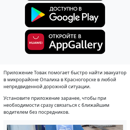
Приложение Товак помогает быстро найти эвакуатор
в микрорайоне Опалиха в Красногорске в любой
непредвиденной дорожной ситуации.
Установите приложение заранее, чтобы при
необходимости сразу связаться с ближайшим
водителем без посредников.