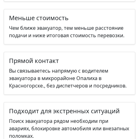
Меньше стоимость
Чем ближе эвакуатор, тем меньше расстояние
подачи и ниже итоговая стоимость перевозки.
Прямой контакт
Вы связываетесь напрямую с водителем
эвакуатора в микрорайоне Опалиха в
Красногорске., без диспетчеров и посредников.
Подходит для экстренных ситуаций
Поиск эвакуатора рядом необходим при
авариях, блокировке автомобиля или внезапных
поломках.