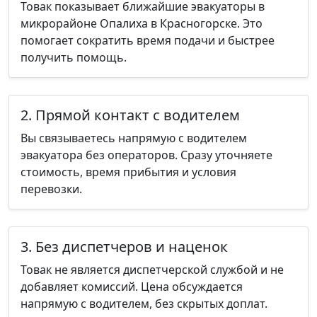
Товак показывает ближайшие эвакуаторы в
микрорайоне Опалиха в Красногорске. Это
помогает сократить время подачи и быстрее
получить помощь.
2. Прямой контакт с водителем
Вы связываетесь напрямую с водителем
эвакуатора без операторов. Сразу уточняете
стоимость, время прибытия и условия
перевозки.
3. Без диспетчеров и наценок
Товак не является диспетчерской службой и не
добавляет комиссий. Цена обсуждается
напрямую с водителем, без скрытых доплат.