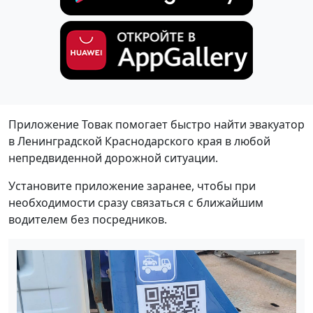
Приложение Товак помогает быстро найти эвакуатор
в Ленинградской Краснодарского края в любой
непредвиденной дорожной ситуации.
Установите приложение заранее, чтобы при
необходимости сразу связаться с ближайшим
водителем без посредников.