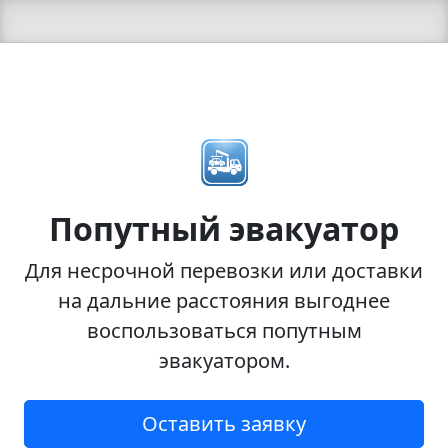
Попутный эвакуатор
Для несрочной перевозки или доставки
на дальние расстояния выгоднее
воспользоваться попутным
эвакуатором.
Оставить заявку