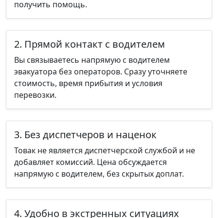
получить помощь.
2. Прямой контакт с водителем
Вы связываетесь напрямую с водителем
эвакуатора без операторов. Сразу уточняете
стоимость, время прибытия и условия
перевозки.
3. Без диспетчеров и наценок
Товак не является диспетчерской службой и не
добавляет комиссий. Цена обсуждается
напрямую с водителем, без скрытых доплат.
4. Удобно в экстренных ситуациях