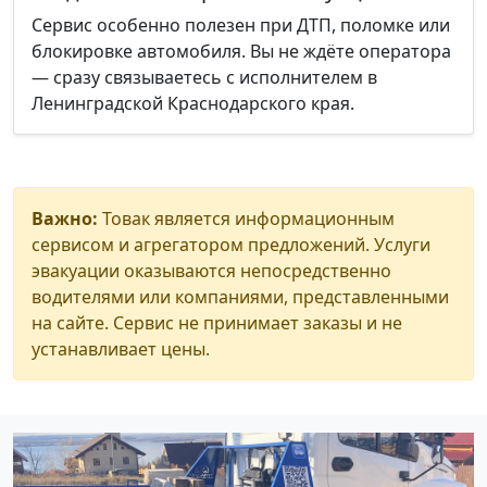
Сервис особенно полезен при ДТП, поломке или
блокировке автомобиля. Вы не ждёте оператора
— сразу связываетесь с исполнителем в
Ленинградской Краснодарского края.
Важно:
Товак является информационным
сервисом и агрегатором предложений. Услуги
эвакуации оказываются непосредственно
водителями или компаниями, представленными
на сайте. Сервис не принимает заказы и не
устанавливает цены.