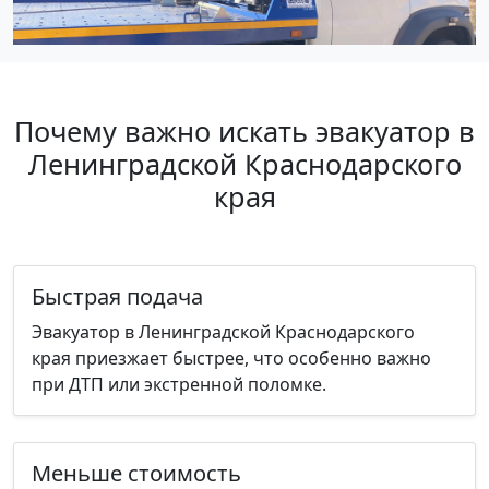
Почему важно искать эвакуатор в
Ленинградской Краснодарского
края
Быстрая подача
Эвакуатор в Ленинградской Краснодарского
края приезжает быстрее, что особенно важно
при ДТП или экстренной поломке.
Меньше стоимость