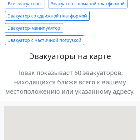
Все эвакуаторы
Эвакуатор с ломаной платформой
Эвакуатор со сдвижной платформой
Эвакуатор-манипулятор
Эвакуатор с частичной погрузкой
Эвакуаторы на карте
Товак показывает 50 эвакуаторов,
находящихся ближе всего к вашему
местоположению или указанному адресу.