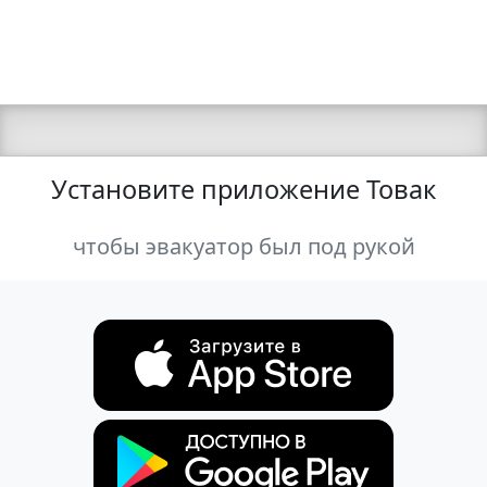
Установите приложение Товак
чтобы эвакуатор был под рукой