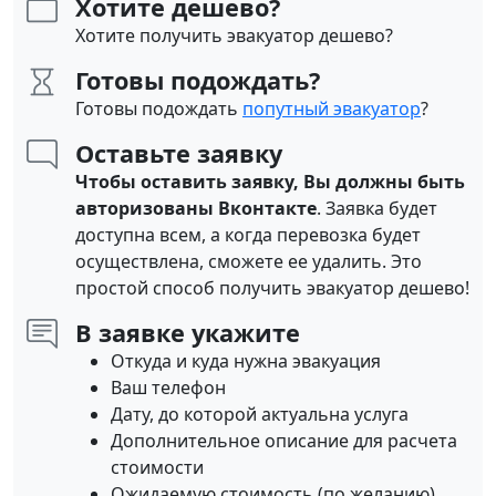
Хотите дешево?
Хотите получить эвакуатор дешево?
Готовы подождать?
Готовы подождать
попутный эвакуатор
?
Оставьте заявку
Чтобы оставить заявку, Вы должны быть
авторизованы Вконтакте
. Заявка будет
доступна всем, а когда перевозка будет
осуществлена, сможете ее удалить. Это
простой способ получить эвакуатор дешево!
В заявке укажите
Откуда и куда нужна эвакуация
Ваш телефон
Дату, до которой актуальна услуга
Дополнительное описание для расчета
стоимости
Ожидаемую стоимость (по желанию)