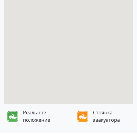
Реальное
Стоянка
положение
эвакуатора