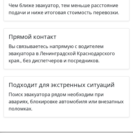
Чем ближе эвакуатор, тем меньше расстояние
подачи и ниже итоговая стоимость перевозки.
Прямой контакт
Вы связываетесь напрямую с водителем
эвакуатора в Ленинградской Краснодарского
края., без диспетчеров и посредников.
Подходит для экстренных ситуаций
Поиск эвакуатора рядом необходим при
авариях, блокировке автомобиля или внезапных
поломках.