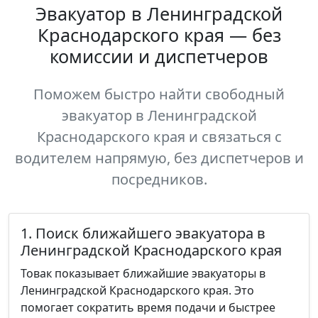
Эвакуатор в Ленинградской
Краснодарского края — без
комиссии и диспетчеров
Поможем быстро найти свободный
эвакуатор в Ленинградской
Краснодарского края и связаться с
водителем напрямую, без диспетчеров и
посредников.
1. Поиск ближайшего эвакуатора в
Ленинградской Краснодарского края
Товак показывает ближайшие эвакуаторы в
Ленинградской Краснодарского края. Это
помогает сократить время подачи и быстрее