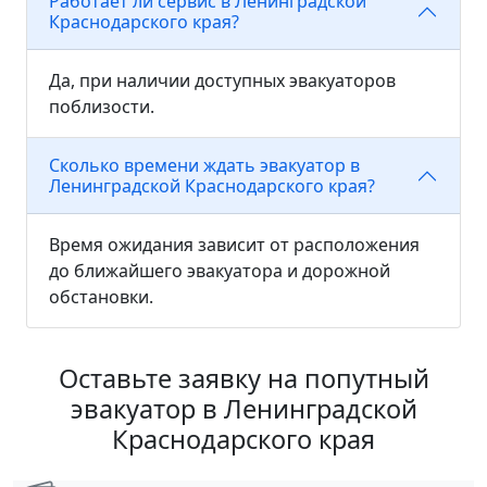
Работает ли сервис в Ленинградской
Краснодарского края?
Да, при наличии доступных эвакуаторов
поблизости.
Сколько времени ждать эвакуатор в
Ленинградской Краснодарского края?
Время ожидания зависит от расположения
до ближайшего эвакуатора и дорожной
обстановки.
Оставьте заявку на попутный
эвакуатор в Ленинградской
Краснодарского края