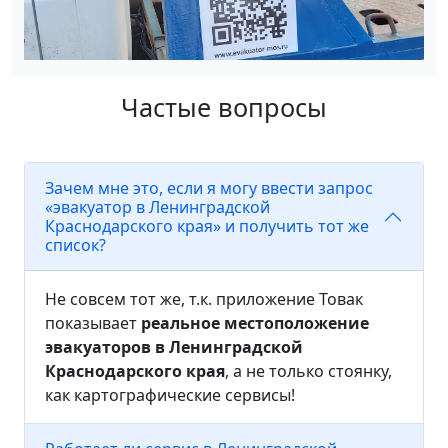
Частые вопросы
Зачем мне это, если я могу ввести запрос
«эвакуатор в Ленинградской
Краснодарского края» и получить тот же
список?
Не совсем тот же, т.к. приложение Товак
показывает
реальное местоположение
эвакуаторов в Ленинградской
Краснодарского края
, а не только стоянку,
как картографические сервисы!