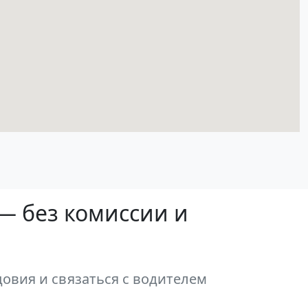
— без комиссии и
овия и связаться с водителем