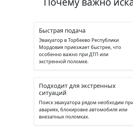
Почему важно иска
Быстрая подача
Эвакуатор в Торбеево Республики
Мордовия приезжает быстрее, что
особенно важно при ДТП или
экстренной поломке.
Подходит для экстренных
ситуаций
Поиск эвакуатора рядом необходим пр
авариях, блокировке автомобиля или
внезапных поломках.