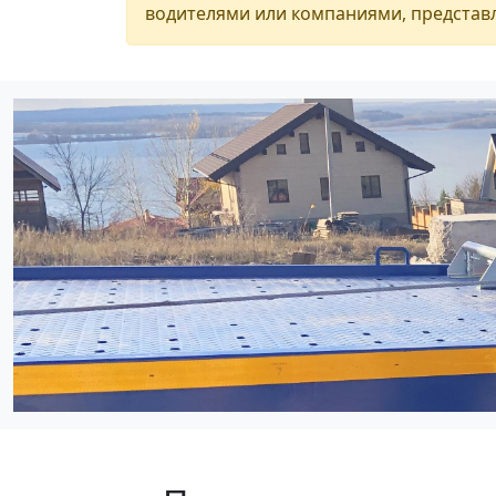
водителями или компаниями, представл