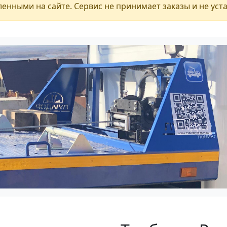
енными на сайте. Сервис не принимает заказы и не уст