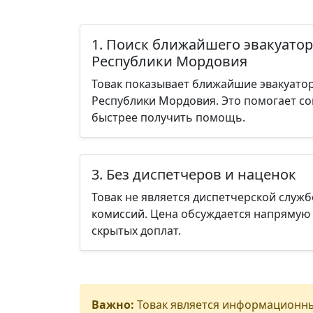
1. Поиск ближайшего эвакуатор
Республики Мордовия
Товак показывает ближайшие эвакуато
Республики Мордовия. Это помогает со
быстрее получить помощь.
3. Без диспетчеров и наценок
Товак не является диспетчерской служб
комиссий. Цена обсуждается напрямую 
скрытых доплат.
Важно:
Товак является информационны