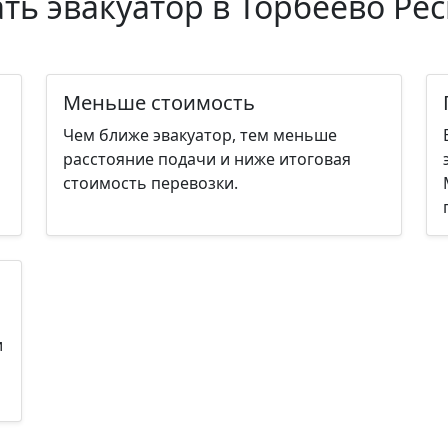
ть эвакуатор в Торбеево Р
Меньше стоимость
Чем ближе эвакуатор, тем меньше
расстояние подачи и ниже итоговая
стоимость перевозки.
и