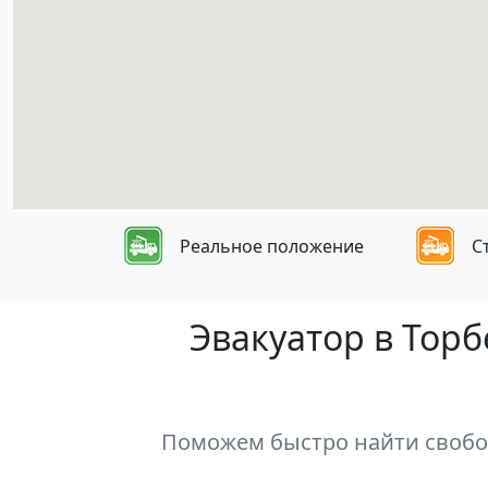
Реальное положение
С
Эвакуатор в Тор
Поможем быстро найти свобод