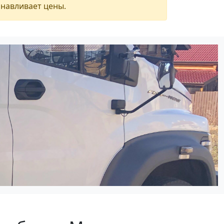
анавливает цены.