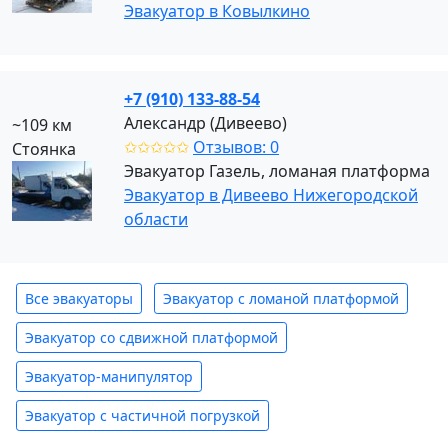
Эвакуатор в Ковылкино
+7 (910) 133-88-54
Александр (Дивеево)
~109 км
✩✩✩✩✩
Отзывов: 0
Стоянка
Эвакуатор Газель, ломаная платформа
Эвакуатор в Дивеево Нижегородской
области
Все эвакуаторы
Эвакуатор с ломаной платформой
Эвакуатор со сдвижной платформой
Эвакуатор-манипулятор
Эвакуатор с частичной погрузкой