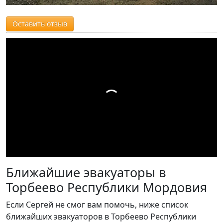
Оставить отзыв
Ближайшие эвакуаторы в
Торбеево Республики Мордовия
Если Сергей не смог вам помочь, ниже список
ближайших эвакуаторов в Торбеево Республики