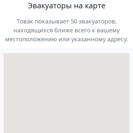
Эвакуаторы на карте
Товак показывает 50 эвакуаторов,
находящихся ближе всего к вашему
местоположению или указанному адресу.