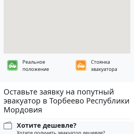
Реальное
Стоянка
положение
эвакуатора
Оставьте заявку на попутный
эвакуатор в Торбеево Республики
Мордовия
Хотите дешевле?
Хотите получить эвакуатор дешевле?