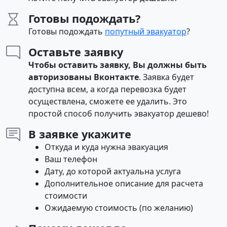
Готовы подождать?
Готовы подождать
попутный эвакуатор
?
Оставьте заявку
Чтобы оставить заявку, Вы должны быть
авторизованы Вконтакте
. Заявка будет
доступна всем, а когда перевозка будет
осуществлена, сможете ее удалить. Это
простой способ получить эвакуатор дешево!
В заявке укажите
Откуда и куда нужна эвакуация
Ваш телефон
Дату, до которой актуальна услуга
Дополнительное описание для расчета
стоимости
Ожидаемую стоимость (по желанию)