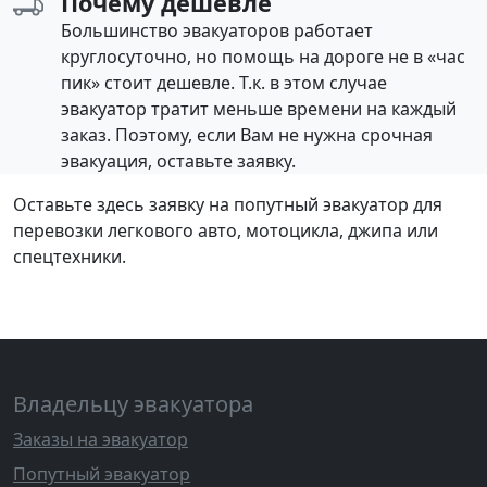
Почему дешевле
Большинство эвакуаторов работает
круглосуточно, но помощь на дороге не в «час
пик» стоит дешевле. Т.к. в этом случае
эвакуатор тратит меньше времени на каждый
заказ. Поэтому, если Вам не нужна срочная
эвакуация, оставьте заявку.
Оставьте здесь заявку на попутный эвакуатор для
перевозки легкового авто, мотоцикла, джипа или
спецтехники.
Владельцу эвакуатора
Заказы на эвакуатор
Попутный эвакуатор